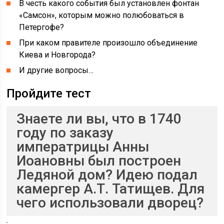
В честь какого события был установлен фонтан
«Самсон», которым можно полюбоваться в
Петергофе?
При каком правителе произошло объединение
Киева и Новгорода?
И другие вопросы…
Пройдите тест
Знаете ли вы, что в 1740
году по заказу
императрицы Анны
Иоановны был построен
Ледяной дом? Идею подал
камергер А.Т. Татищев. Для
чего использовали дворец?