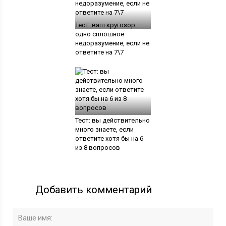
Тест: ваш кругозор —
одно сплошное
недоразумение, если не
ответите на 7\7
Тест: вы действительно
много знаете, если
ответите хотя бы на 6
из 8 вопросов
Добавить комментарий