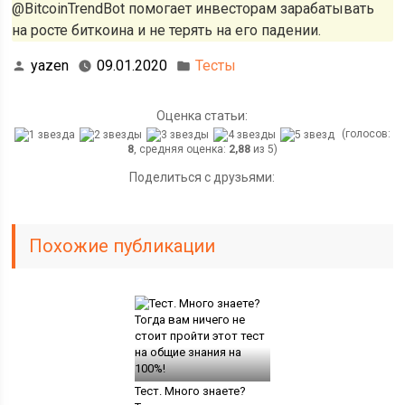
@BitcoinTrendBot помогает инвесторам зарабатывать
на росте биткоина и не терять на его падении.
yazen
09.01.2020
Тесты
Оценка статьи:
(голосов:
8
, средняя оценка:
2,88
из 5)
Поделиться с друзьями:
Похожие публикации
Тест. Много знаете?