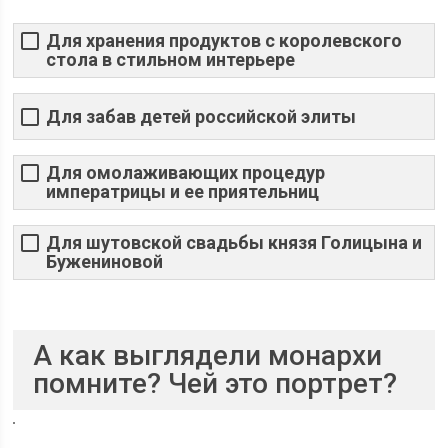
Для хранения продуктов с королевского
стола в стильном интерьере
Для забав детей российской элиты
Для омолаживающих процедур
императрицы и ее приятельниц
Для шутовской свадьбы князя Голицына и
Бужениновой
А как выглядели монархи
помните? Чей это портрет?