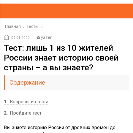
Главная
›
Тесты
yazen
09.01.2020
Тест: лишь 1 из 10 жителей
России знает историю своей
страны – а вы знаете?
Содержание
1
Вопросы из теста
2
Пройдите тест
Вы знаете историю России от древних времен до