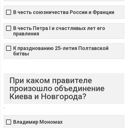
В честь союзничества России и Франции
В честь Петра I и счастливых лет его
правления
К празднованию 25-летия Полтавской
битвы
При каком правителе
произошло объединение
Киева и Новгорода?
Владимир Мономах