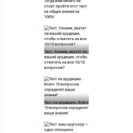
Тогда вам ничего не
стоит пройти этот тест
на общие знания на
100%!
Тест. Узнаем, хватит ли
вашей эрудиции, чтобы
ответить на все 10/10
вопросов?
Тест на эрудицию. Всего
10 вопросов определят
ваши знания!