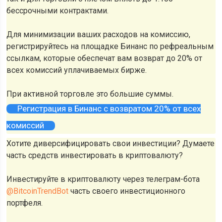
бессрочными контрактами.
Для минимизации ваших расходов на комиссию,
регистрируйтесь на площадке Бинанс по рефреальным
ссылкам, которые обеспечат вам возврат до 20% от
всех комиссий уплачиваемых бирже.
При активной торговле это большие суммы.
Регистрация в Бинанс с возвратом 20% от всех
комиссий
Хотите диверсифицировать свои инвестиции? Думаете
часть средств инвестировать в криптовалюту?
Инвестируйте в криптовалюту через телеграм-бота
@BitcoinTrendBot
часть своего инвестиционного
портфеля.