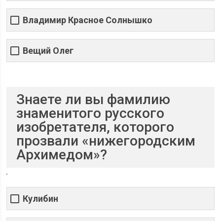
Владимир Красное Солнышко
Вещий Олег
Знаете ли вы фамилию
знаменитого русского
изобретателя, которого
прозвали «нижегородским
Архимедом»?
Кулибин