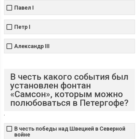
Павел I
Петр I
Александр III
В честь какого события был
установлен фонтан
«Самсон», которым можно
полюбоваться в Петергофе?
В честь победы над Швецией в Северной
войне