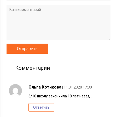
Комментарии
Ольга Котикова
| 11.01.2020 17:30
6/10 школу закончила 18 лет назад…
Ответить