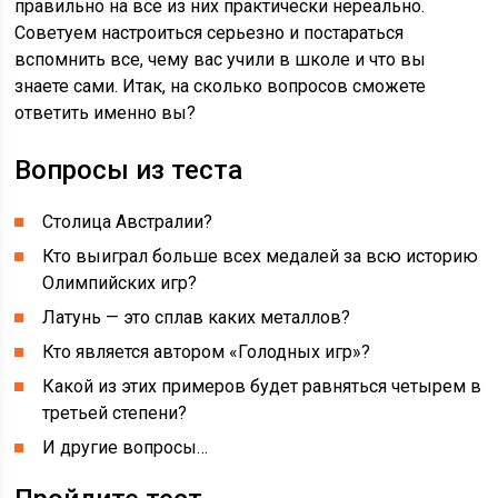
правильно на все из них практически нереально.
Советуем настроиться серьезно и постараться
вспомнить все, чему вас учили в школе и что вы
знаете сами. Итак, на сколько вопросов сможете
ответить именно вы?
Вопросы из теста
Столица Австралии?
Кто выиграл больше всех медалей за всю историю
Олимпийских игр?
Латунь — это сплав каких металлов?
Кто является автором «Голодных игр»?
Какой из этих примеров будет равняться четырем в
третьей степени?
И другие вопросы…