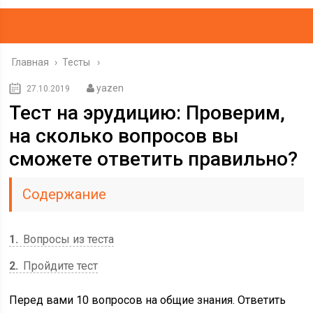
Главная
›
Тесты
yazen
27.10.2019
Тест на эрудицию: Проверим,
на сколько вопросов вы
сможете ответить правильно?
Содержание
1
Вопросы из теста
2
Пройдите тест
Перед вами 10 вопросов на общие знания. Ответить