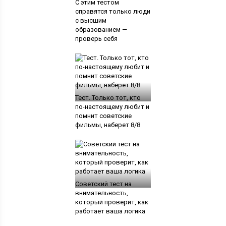
С этим тестом
справятся только люди
с высшим
образованием —
проверь себя
Тест. Только тот, кто
по-настоящему любит и
помнит советские
фильмы, наберет 8/8
Советский тест на
внимательность,
который проверит, как
работает ваша логика