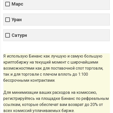
Марс
Уран
Сатурн
Я использую Бинанс как лучшую и самую большую
криптобиржу на текущий момент с широчайшими
возможностями как для поставочной спот торговли,
так и для торговли с плечом вплоть до 1:100
бессрочными контрактами.
Для минимизации ваших расходов на комиссию,
регистрируйтесь на площадке Бинанс по рефреальным
ссылкам, которые обеспечат вам возврат до 20% от
всех комиссий уплачиваемых бирже.