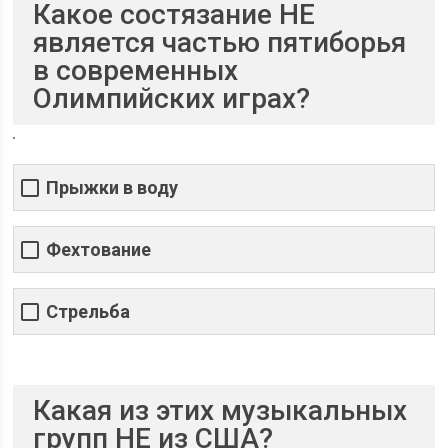
Какое состязание НЕ
является частью пятиборья
в современных
Олимпийских играх?
Прыжки в воду
Фехтование
Стрельба
Какая из этих музыкальных
групп НЕ из США?