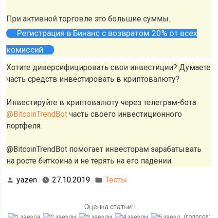
При активной торговле это большие суммы.
Регистрация в Бинанс с возвратом 20% от всех
комиссий
Хотите диверсифицировать свои инвестиции? Думаете
часть средств инвестировать в криптовалюту?
Инвестируйте в криптовалюту через телеграм-бота
@BitcoinTrendBot
часть своего инвестиционного
портфеля.
@BitcoinTrendBot помогает инвесторам зарабатывать
на росте биткоина и не терять на его падении.
yazen
27.10.2019
Тесты
Оценка статьи:
(голосов: