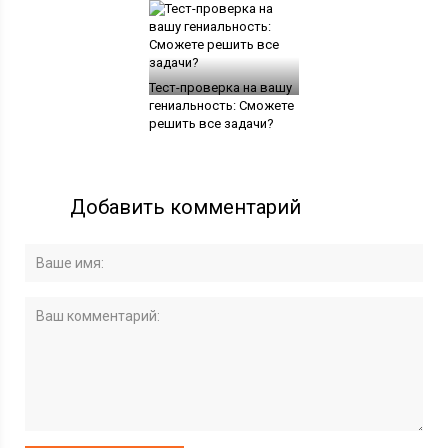
Тест-проверка на вашу
гениальность: Cможете
решить все задачи?
Добавить комментарий