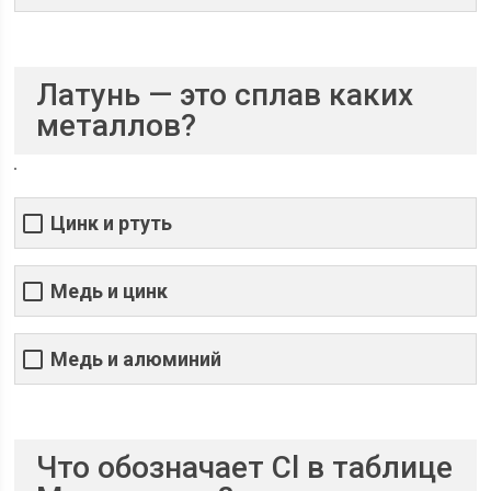
Латунь — это сплав каких
металлов?
Цинк и ртуть
Медь и цинк
Медь и алюминий
Что обозначает Cl в таблице