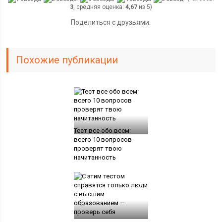
3
, средняя оценка:
4,67
из 5)
Поделиться с друзьями:
Похожие публикации
Тест все обо всем:
всего 10 вопросов
проверят твою
начитанность