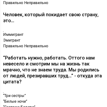
Правильно
Неправильно
Человек, который покидает свою страну,
это…
Иммигрант
Эмигрант
Правильно
Неправильно
“Работать нужно, работать. Оттого нам
невесело и смотрим мы на жизнь так
мрачно, что не знаем труда. Мы родились
от людей, презиравших труд…” - откуда эта
цитата?
“Три сестры”
“Белые ночи”