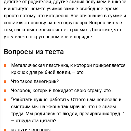
детстве от родителей, другие знания получаем в школе
и институте, чем-то учимся сами в свободное время
просто потому, что интересно. Все эти знания в сумме и
составляют основу нашего кругозора. Вопрос лишь в
том, насколько впечатляет его размах. Докажите, что
уж у вас-то с кругозором все в порядке.
Вопросы из теста
Металлическая пластинка, к которой прикрепляется
крючок для рыбной ловли, — это…
Что такое панегирик?
Человек, который покидает свою страну, это…
“Работать нужно, работать. Оттого нам невесело и
смотрим мы на жизнь так мрачно, что не знаем
труда. Мы родились от людей, презиравших труд…”
— откуда эта цитата?
и другие вопросы…