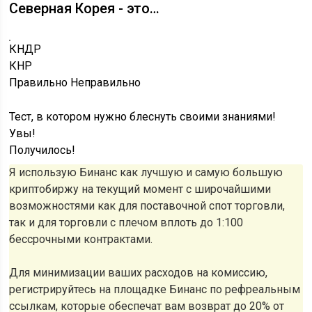
Северная Корея - это…
КНДР
КНР
Правильно
Неправильно
Тест, в котором нужно блеснуть своими знаниями!
Увы!
Получилось!
Я использую Бинанс как лучшую и самую большую
криптобиржу на текущий момент с широчайшими
возможностями как для поставочной спот торговли,
так и для торговли с плечом вплоть до 1:100
бессрочными контрактами.
Для минимизации ваших расходов на комиссию,
регистрируйтесь на площадке Бинанс по рефреальным
ссылкам, которые обеспечат вам возврат до 20% от