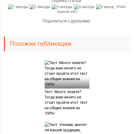
Оценка статьи:
(пока
оценок нет)
Поделиться с друзьями:
Похожие публикации
Тест. Много знаете?
Тогда вам ничего не
стоит пройти этот тест
на общие знания на
100%!