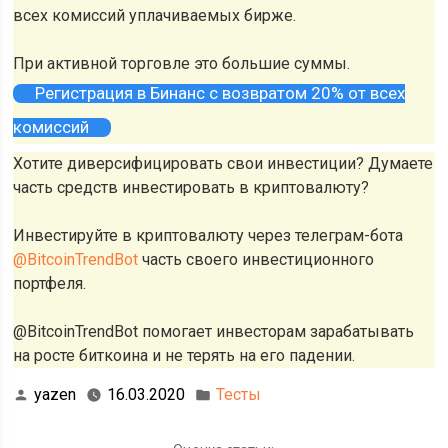
всех комиссий уплачиваемых бирже.
При активной торговле это большие суммы.
Регистрация в Бинанс с возвратом 20% от всех
комиссий
Хотите диверсифицировать свои инвестиции? Думаете
часть средств инвестировать в криптовалюту?
Инвестируйте в криптовалюту через телеграм-бота
@BitcoinTrendBot
часть своего инвестиционного
портфеля.
@BitcoinTrendBot помогает инвесторам зарабатывать
на росте биткоина и не терять на его падении.
yazen
16.03.2020
Тесты