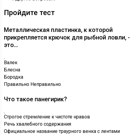
Пройдите тест
Металлическая пластинка, к которой
прикрепляется крючок для рыбной ловли, -
это…
Валек
Блесна
Бородка
Правильно
Неправильно
Что такое панегирик?
Строгое стремление к чистоте нравов
Речь хвалебного содержания
Официальное название траурного венка с лентами