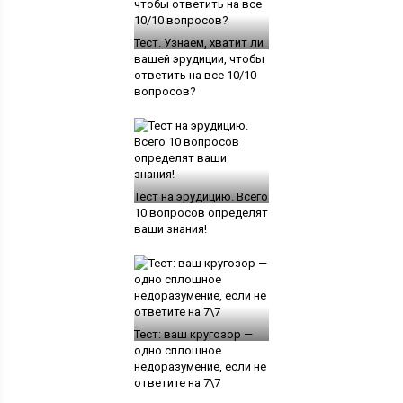
Тест. Узнаем, хватит ли
вашей эрудиции, чтобы
ответить на все 10/10
вопросов?
Тест на эрудицию. Всего
10 вопросов определят
ваши знания!
Тест: ваш кругозор —
одно сплошное
недоразумение, если не
ответите на 7\7