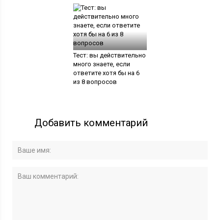
Тест: вы действительно
много знаете, если
ответите хотя бы на 6
из 8 вопросов
Добавить комментарий