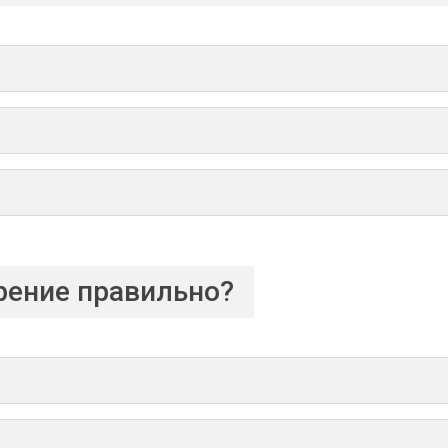
рение правильно?