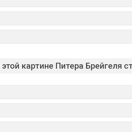
 этой картине Питера Брейгеля с