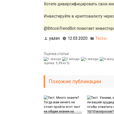
Хотите диверсифицировать свои ин
Инвестируйте в криптовалюту чере
@BitcoinTrendBot помогает инвестора
yazen
12.03.2020
Тесты
Оценка статьи:
оценка:
1,73
из 5)
Похожие публикации