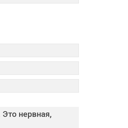
 Это нервная,