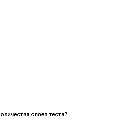
количества слоев теста?