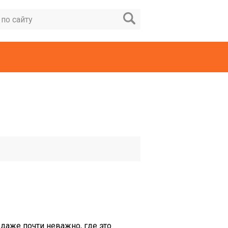
 даже почти неважно, где это