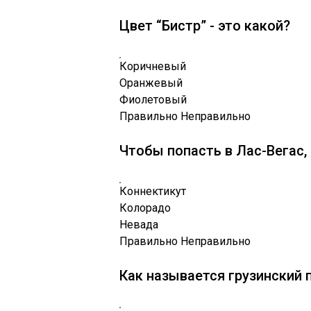
Цвет “Бистр” - это какой?
Коричневый
Оранжевый
Фиолетовый
Правильно
Неправильно
Чтобы попасть в Лас-Вегас,
Коннектикут
Колорадо
Невада
Правильно
Неправильно
Как называется грузинский 