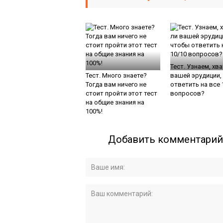
Тест. Узнаем, хв
Тест. Много знаете?
вашей эрудиции,
Тогда вам ничего не
ответить на все 
стоит пройти этот тест
вопросов?
на общие знания на
100%!
Добавить комментарий