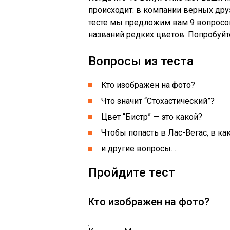
происходит: в компании верных дру
тесте мы предложим вам 9 вопросов
названий редких цветов. Попробуйт
Вопросы из теста
Кто изображен на фото?
Что значит “Стохастический”?
Цвет “Бистр” — это какой?
Чтобы попасть в Лас-Вегас, в к
и другие вопросы…
Пройдите тест
Кто изображен на фото?