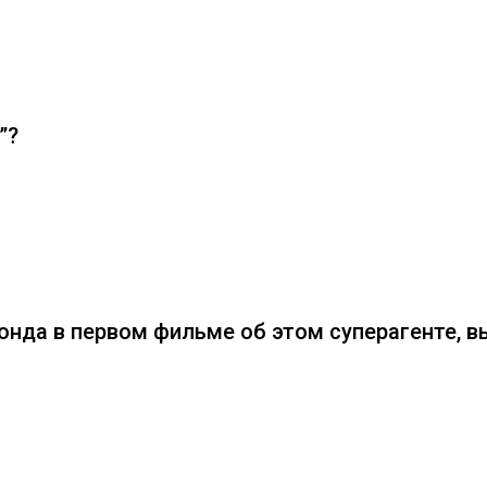
”?
онда в первом фильме об этом суперагенте, 