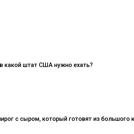
 в какой штат США нужно ехать?
пирог с сыром, который готовят из большого 