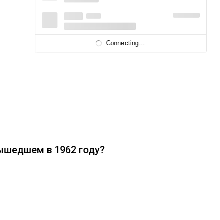
Connecting...
вышедшем в 1962 году?