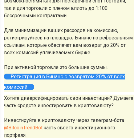
возможностями как для поставочной спот торговли,
так и для торговли с плечом вплоть до 1:100
бессрочными контрактами.
Для минимизации ваших расходов на комиссию,
регистрируйтесь на площадке Бинанс по рефреальным
ссылкам, которые обеспечат вам возврат до 20% от
всех комиссий уплачиваемых бирже.
При активной торговле это большие суммы.
Регистрация в Бинанс с возвратом 20% от всех
комиссий
Хотите диверсифицировать свои инвестиции? Думаете
часть средств инвестировать в криптовалюту?
Инвестируйте в криптовалюту через телеграм-бота
@BitcoinTrendBot
часть своего инвестиционного
портфеля.