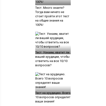
Тест. Много знаете?
Тогда вам ничего не
стоит пройти этот тест
на общие знания на
100%!
Тест. Узнаем, хватит ли
вашей эрудиции, чтобы
ответить на все 10/10
вопросов?
Тест на эрудицию. Всего
10 вопросов определят
ваши знания!