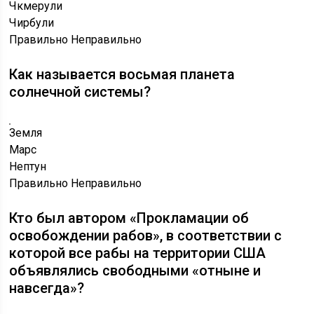
Чкмерули
Чирбули
Правильно
Неправильно
Как называется восьмая планета
солнечной системы?
Земля
Марс
Нептун
Правильно
Неправильно
Кто был автором «Прокламации об
освобождении рабов», в соответствии с
которой все рабы на территории США
объявлялись свободными «отныне и
навсегда»?