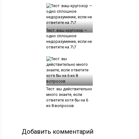
Тест: ваш кругозор —
одно сплошное
недоразумение, если не
ответите на 7\7
Тест: вы действительно
много знаете, если
ответите хотя бы на 6
из 8 вопросов
Добавить комментарий