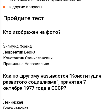
и другие вопросы…
Пройдите тест
Кто изображен на фото?
Зигмунд Фрейд
Лаврентий Берия
Константин Станиславский
Правильно
Неправильно
Как по-другому называется “Конституция
развитого социализма”, принятая 7
октября 1977 года в СССР?
Ленинская
Брежневская