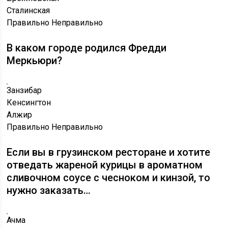
Сталинская
Правильно
Неправильно
В каком городе родился Фредди
Меркьюри?
Занзибар
Кенсингтон
Алжир
Правильно
Неправильно
Если вы в грузинском ресторане и хотите
отведать жареной курицы в ароматном
сливочном соусе с чесноком и кинзой, то
нужно заказать…
Ачма