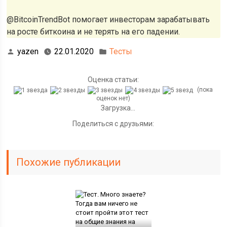
@BitcoinTrendBot помогает инвесторам зарабатывать
на росте биткоина и не терять на его падении.
yazen
22.01.2020
Тесты
Оценка статьи:
(пока
оценок нет)
Загрузка...
Поделиться с друзьями:
Похожие публикации