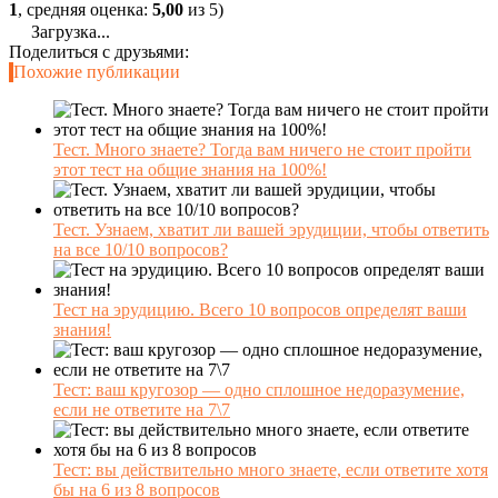
1
, средняя оценка:
5,00
из 5)
Загрузка...
Поделиться с друзьями:
Похожие публикации
Тест. Много знаете? Тогда вам ничего не стоит пройти
этот тест на общие знания на 100%!
Тест. Узнаем, хватит ли вашей эрудиции, чтобы ответить
на все 10/10 вопросов?
Тест на эрудицию. Всего 10 вопросов определят ваши
знания!
Тест: ваш кругозор — одно сплошное недоразумение,
если не ответите на 7\7
Тест: вы действительно много знаете, если ответите хотя
бы на 6 из 8 вопросов