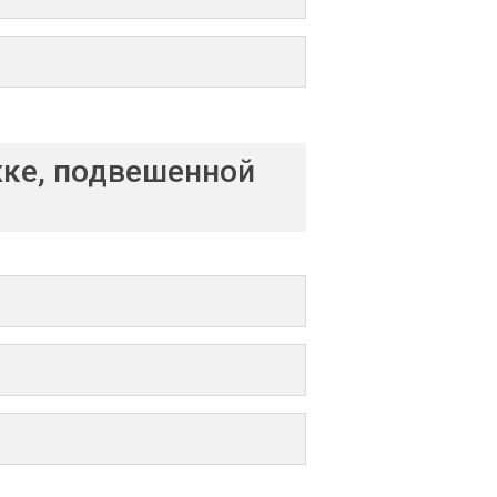
жке, подвешенной