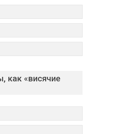
, как «висячие