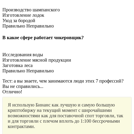
Производство шампанского
Изготовление лодок
Уход за бородой
Правильно
Неправильно
В какое сфере работает чокеровщик?
Исследования воды
Изготовление мясной продукции
Заготовка леса
Правильно
Неправильно
Тест: а вы знаете, чем занимаются люди этих 7 профессий?
Вы не справились...
Отлично!
Я использую Бинанс как лучшую и самую большую
криптобиржу на текущий момент с широчайшими
возможностями как для поставочной спот торговли, так
и для торговли с плечом вплоть до 1:100 бессрочными
контрактами.