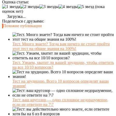
Оценка статьи:
(пока
оценок нет)
Загрузка...
Поделиться с друзьями:
Похожие публикации
Тест. Много знаете? Тогда вам ничего не стоит пройти
этот тест на общие знания на 100%!
Тест. Узнаем, хватит ли вашей эрудиции, чтобы ответить
на все 10/10 вопросов?
Тест на эрудицию. Всего 10 вопросов определят ваши
знания!
Тест: ваш кругозор — одно сплошное недоразумение,
если не ответите на 7\7