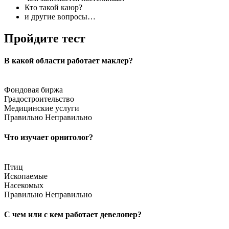
Кто такой каюр?
и другие вопросы…
Пройдите тест
В какой области работает маклер?
Фондовая биржа
Градостроительство
Медицинские услуги
Правильно
Неправильно
Что изучает орнитолог?
Птиц
Ископаемые
Насекомых
Правильно
Неправильно
С чем или с кем работает девелопер?