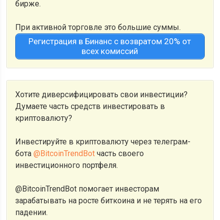
бирже.
При активной торговле это большие суммы.
Регистрация в Бинанс с возвратом 20% от
всех комиссий
Хотите диверсифицировать свои инвестиции?
Думаете часть средств инвестировать в
криптовалюту?
Инвестируйте в криптовалюту через телеграм-
бота
@BitcoinTrendBot
часть своего
инвестиционного портфеля.
@BitcoinTrendBot помогает инвесторам
зарабатывать на росте биткоина и не терять на его
падении.