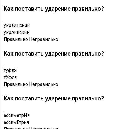
Как поставить ударение правильно?
украИнский
укрАинский
Правильно
Неправильно
Как поставить ударение правильно?
туфлЯ
тУфля
Правильно
Неправильно
Как поставить ударение правильно?
ассиметрИя
ассимЕтрия