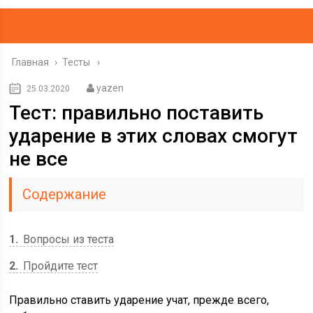
Главная
›
Тесты
yazen
25.03.2020
Тест: правильно поставить
ударение в этих словах смогут
не все
Содержание
1
Вопросы из теста
2
Пройдите тест
Правильно ставить ударение учат, прежде всего,