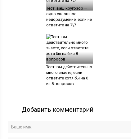
Тест: ваш кругозор —
одно сплошное
недоразумение, если не
ответите на 7\7
Тест: вы действительно
много знаете, если
ответите хотя бы на 6
из 8 вопросов
Добавить комментарий