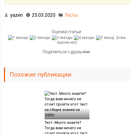
yazen
25.03.2020
Тесты
Оценка статьи:
(пока
оценок нет)
Поделиться с друзьями:
Похожие публикации
Тест. Много знаете?
Тогда вам ничего не
стоит пройти этот тест