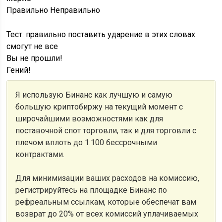
Правильно
Неправильно
Тест: правильно поставить ударение в этих словах
смогут не все
Вы не прошли!
Гений!
Я использую Бинанс как лучшую и самую
большую криптобиржу на текущий момент с
широчайшими возможностями как для
поставочной спот торговли, так и для торговли с
плечом вплоть до 1:100 бессрочными
контрактами.
Для минимизации ваших расходов на комиссию,
регистрируйтесь на площадке Бинанс по
рефреальным ссылкам, которые обеспечат вам
возврат до 20% от всех комиссий уплачиваемых