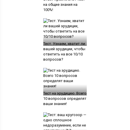
на общие знания на
100%!
Тест. Узнаем, хватит ли
вашей эрудиции, чтобы
ответить на все 10/10
вопросов?
Тест на эрудицию. Всего
10 вопросов определят
ваши знания!