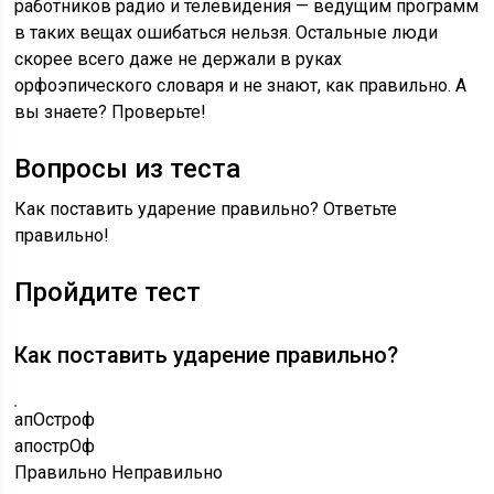
работников радио и телевидения — ведущим программ
в таких вещах ошибаться нельзя. Остальные люди
скорее всего даже не держали в руках
орфоэпического словаря и не знают, как правильно. А
вы знаете? Проверьте!
Вопросы из теста
Как поставить ударение правильно? Ответьте
правильно!
Пройдите тест
Как поставить ударение правильно?
апОстроф
апострОф
Правильно
Неправильно