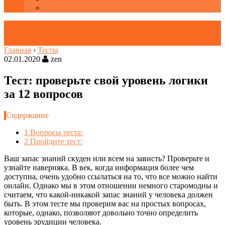
Все статьи
Главная
›
Тесты
02.01.2020
zen
Тест: проверьте свой уровень логики
за 12 вопросов
Содержание
1
Вопросы теста:
2
Пройдите тест:
Ваш запас знаний скуден или всем на зависть? Проверьте и
узнайте наверняка. В век, когда информация более чем
доступна, очень удобно ссылаться на то, что все можно найти
онлайн. Однако мы в этом отношении немного старомодны и
считаем, что какой-никакой запас знаний у человека должен
быть. В этом тесте мы проверим вас на простых вопросах,
которые, однако, позволяют довольно точно определить
уровень эрудиции человека.