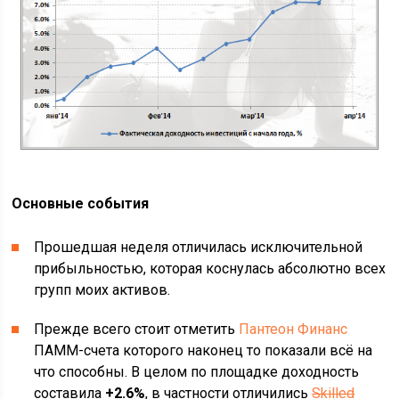
Основные события
Прошедшая неделя отличилась исключительной
прибыльностью, которая коснулась абсолютно всех
групп моих активов.
Прежде всего стоит отметить
Пантеон Финанс
ПАММ-счета которого наконец то показали всё на
что способны. В целом по площадке доходность
составила
+2
.6%
, в частности отличились
Skilled