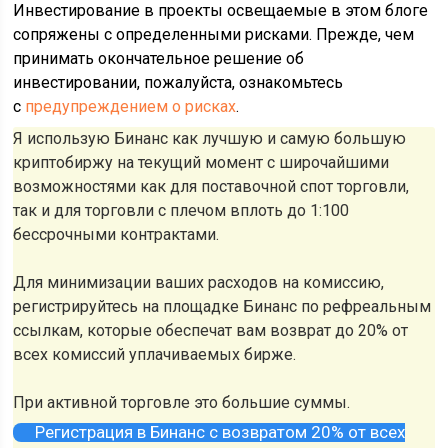
Инвестирование в проекты освещаемые в этом блоге
сопряжены с определенными рисками. Прежде, чем
принимать окончательное решение об
инвестировании, пожалуйста, ознакомьтесь
с
предупреждением о рисках
.
Я использую Бинанс как лучшую и самую большую
криптобиржу на текущий момент с широчайшими
возможностями как для поставочной спот торговли,
так и для торговли с плечом вплоть до 1:100
бессрочными контрактами.
Для минимизации ваших расходов на комиссию,
регистрируйтесь на площадке Бинанс по рефреальным
ссылкам, которые обеспечат вам возврат до 20% от
всех комиссий уплачиваемых бирже.
При активной торговле это большие суммы.
Регистрация в Бинанс с возвратом 20% от всех