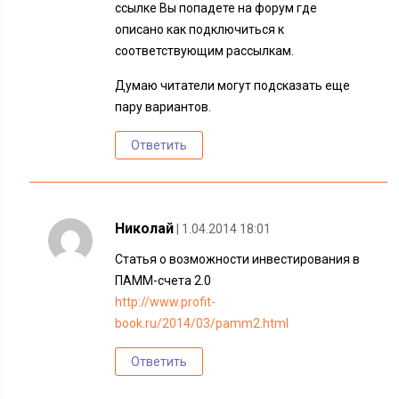
ссылке Вы попадете на форум где
описано как подключиться к
соответствующим рассылкам.
Думаю читатели могут подсказать еще
пару вариантов.
Ответить
Николай
| 1.04.2014 18:01
Статья о возможности инвестирования в
ПАММ-счета 2.0
http://www.profit-
book.ru/2014/03/pamm2.html
Ответить