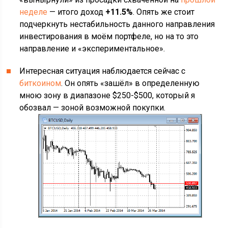
неделе
— итого доход
+11.5%
. Опять же стоит
подчеркнуть нестабильность данного направления
инвестирования в моём портфеле, но на то это
направление и «экспериментальное».
Интересная ситуация наблюдается сейчас с
биткоином
. Он опять «зашёл» в определенную
мною зону в диапазоне $250-$500, который я
обозвал — зоной возможной покупки.