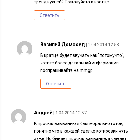
тренд кухней? Пожалуйста в кратце..
Ответить
Василий Домосед
| 1.04.2014 12:58
В кратце будет звучать как "потомучто",
хотите более детальной информации —
поспрашивайте на mmgp.
Ответить
Андрей
| 1.04.2014 12:57
К проскальзыванию я был морально готов,
понятно что в каждой сделке котировки чуть
хуже. Но бывает проскальзывание, а бывает