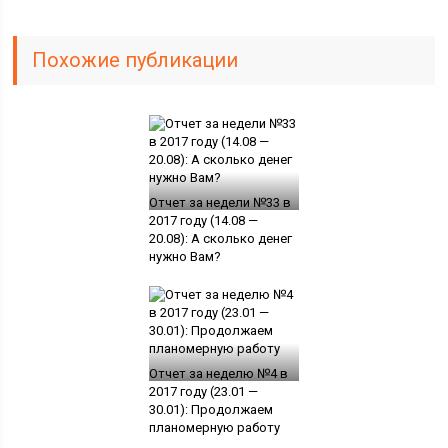
Похожие публикации
Отчет за недели №33 в
2017 году (14.08 —
20.08): А сколько денег
нужно Вам?
Отчет за неделю №4 в
2017 году (23.01 —
30.01): Продолжаем
планомерную работу