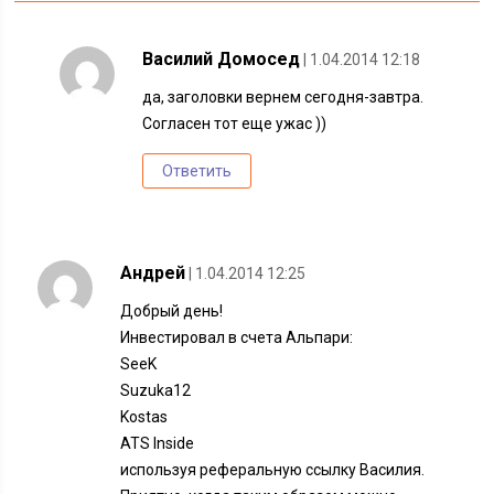
Василий Домосед
| 1.04.2014 12:18
да, заголовки вернем сегодня-завтра.
Согласен тот еще ужас ))
Ответить
Андрей
| 1.04.2014 12:25
Добрый день!
Инвестировал в счета Альпари:
SeeK
Suzuka12
Kostas
ATS Inside
используя реферальную ссылку Василия.