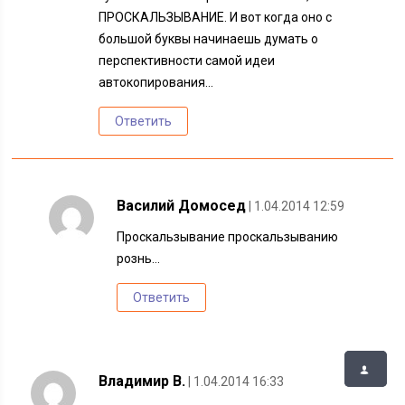
ПРОСКАЛЬЗЫВАНИЕ. И вот когда оно с
большой буквы начинаешь думать о
перспективности самой идеи
автокопирования…
Ответить
Василий Домосед
| 1.04.2014 12:59
Проскальзывание проскальзыванию
рознь…
Ответить
Владимир В.
| 1.04.2014 16:33