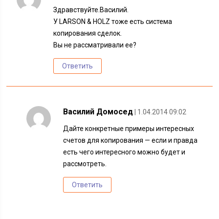
Здравствуйте.Василий.
У LARSON & HOLZ тоже есть система
копирования сделок.
Вы не рассматривали ее?
Ответить
Василий Домосед
| 1.04.2014 09:02
Дайте конкретные примеры интересных
счетов для копирования — если и правда
есть чего интересного можно будет и
рассмотреть.
Ответить