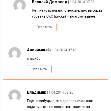
Василий Домосед
| 1.04.2014 07:26
Нет, не устраивают относительно высокий
уровень СКО (риска) — поэтому вывел.
Ответить
Анонимный
| 1.04.2014 07:46
спасибо.
Ответить
Владимир
| 1.04.2014 08:26
Еще не забудьте, что доллар начал опять
падать, а это не плохо сказывается на