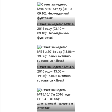
Отчет за неделю №40 в
2016 году (03.10 —
09.10): Неожиданный
фунтожах!
Отчет за неделю №24 в
2016 году (13.06 —
19.06): Рынки активно
готовятся к Brexit