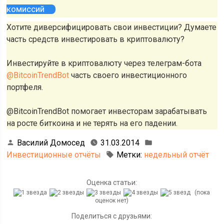
комиссий
Хотите диверсифицировать свои инвестиции? Думаете
часть средств инвестировать в криптовалюту?
Инвестируйте в криптовалюту через телеграм-бота
@BitcoinTrendBot
часть своего инвестиционного
портфеля.
@BitcoinTrendBot помогает инвесторам зарабатывать
на росте биткоина и не терять на его падении.
Василий Домосед
31.03.2014
Инвестиционные отчёты
Метки:
недельный отчёт
Оценка статьи:
(пока
оценок нет)
Поделиться с друзьями: