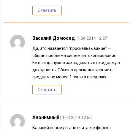
Ответить
Василий Домосед
| 1.04.2014 12:27
Да, это назвается "проскальзывание" —
общая проблема систем автокопирования.
Ее всегда нужно закладывать в ожидаемую
доходность. Обычно проскальзывание в
среднем не менее 1 пункта на сделку.
Ответить
Анонимный
| 1.04.2014 12:56
Василий почему вы не считаете форекс-