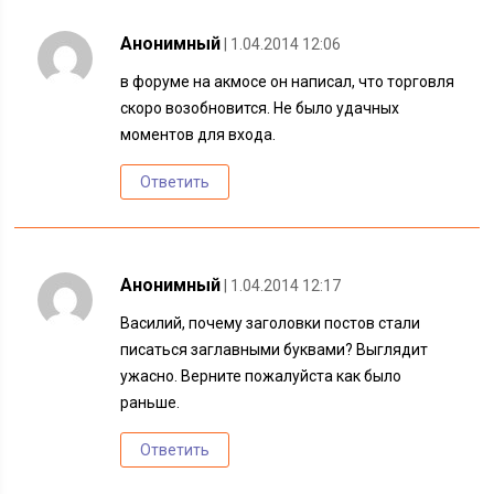
Анонимный
| 1.04.2014 12:06
в форуме на акмосе он написал, что торговля
скоро возобновится. Не было удачных
моментов для входа.
Ответить
Анонимный
| 1.04.2014 12:17
Василий, почему заголовки постов стали
писаться заглавными буквами? Выглядит
ужасно. Верните пожалуйста как было
раньше.
Ответить