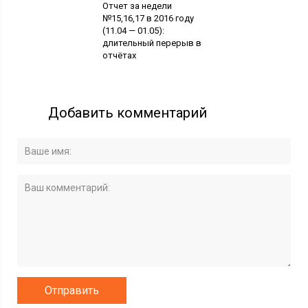
Отчет за недели
№15,16,17 в 2016 году
(11.04 — 01.05):
длительный перерыв в
отчётах
Добавить комментарий