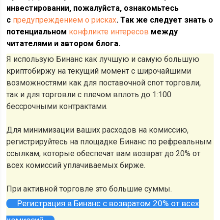
инвестировании, пожалуйста, ознакомьтесь
с
предупреждением о рисках
. Так же следует знать о
потенциальном
конфликте интересов
между
читателями и автором блога.
Я использую Бинанс как лучшую и самую большую
криптобиржу на текущий момент с широчайшими
возможностями как для поставочной спот торговли,
так и для торговли с плечом вплоть до 1:100
бессрочными контрактами.
Для минимизации ваших расходов на комиссию,
регистрируйтесь на площадке Бинанс по рефреальным
ссылкам, которые обеспечат вам возврат до 20% от
всех комиссий уплачиваемых бирже.
При активной торговле это большие суммы.
Регистрация в Бинанс с возвратом 20% от всех