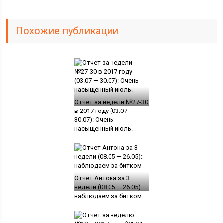
Похожие публикации
Отчет за недели №27-30
в 2017 году (03.07 —
30.07): Очень
насыщенный июль.
Отчет Антона за 3
недели (08.05 — 26.05):
наблюдаем за битком