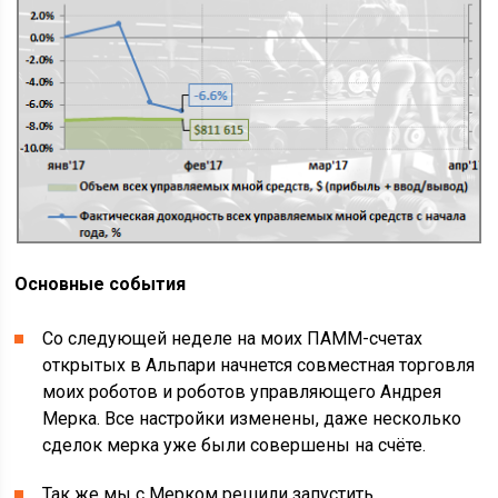
Основные события
Со следующей неделе на моих ПАММ-счетах
открытых в Альпари начнется совместная торговля
моих роботов и роботов управляющего Андрея
Мерка. Все настройки изменены, даже несколько
сделок мерка уже были совершены на счёте.
Так же мы с Мерком решили запустить