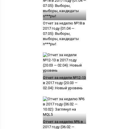
Отчет за неделю №18 в
2017 году (01.04 —
07.05): Выборы,
выборы, кандидаты
п***ры!
Отчет за недели №12-13
в 2017 году (20.03 —
02.04): Новый уровень
Отчет за неделю №6 в
2017 году (06.02 —