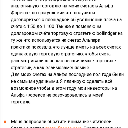
аналогичную торговлю на моих счетах в Альфа-
Форексе, но при условии что получится
договориться с площадкой об увеличении плеча на
счёте с 1:50 до 1:100. Так же я поменяю на
долларовом счёте торговую стратегию bollindger на
ту же что используется на счетах Альпари —
практика показала, что лучше иметь на всех счетах
одинаковую торговую стратегию, чтобы счета
рассматривались не как независимые торговые
стратегии, а как взаимозаменяемые.
Для моих счетах на Альфе последние пол года были
не самыми удачными. Я планирую сделать всё
возможное чтобы в этом году мои инвесторы на
Альфа-Форексе не разочаровались в моей
торговле.
Меня попросили обратить внимание читателей