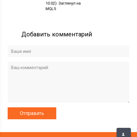
10.02): Заглянул на
MQL5
Добавить комментарий