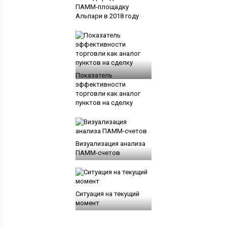
ПАММ-площадку
Альпари в 2018 году
Показатель
эффективности
торговли как аналог
пунктов на сделку
Визуализация анализа
ПАММ-счетов
Ситуация на текущий
момент