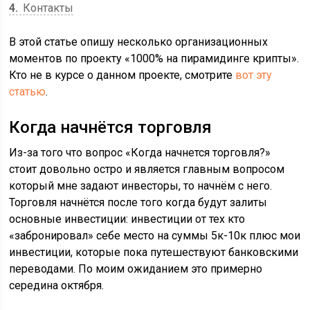
4
Контакты
В этой статье опишу несколько организационных
моментов по проекту «1000% на пирамидинге крипты».
Кто не в курсе о данном проекте, смотрите
вот эту
статью
.
Когда начнётся торговля
Из-за того что вопрос «Когда начнется торговля?»
стоит довольно остро и является главным вопросом
который мне задают инвесторы, то начнём с него.
Торговля начнётся после того когда будут залиты
основные инвестиции: инвестиции от тех кто
«забронировал» себе место на суммы 5к-10к плюс мои
инвестиции, которые пока путешествуют банковскими
переводами. По моим ожиданием это примерно
середина октября.