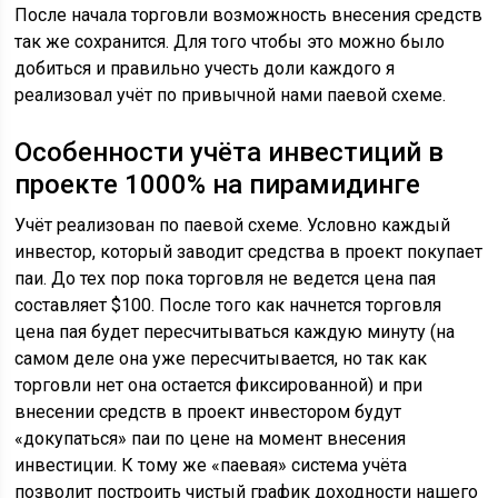
После начала торговли возможность внесения средств
так же сохранится. Для того чтобы это можно было
добиться и правильно учесть доли каждого я
реализовал учёт по привычной нами паевой схеме.
Особенности учёта инвестиций в
проекте 1000% на пирамидинге
Учёт реализован по паевой схеме. Условно каждый
инвестор, который заводит средства в проект покупает
паи. До тех пор пока торговля не ведется цена пая
составляет $100. После того как начнется торговля
цена пая будет пересчитываться каждую минуту (на
самом деле она уже пересчитывается, но так как
торговли нет она остается фиксированной) и при
внесении средств в проект инвестором будут
«докупаться» паи по цене на момент внесения
инвестиции. К тому же «паевая» система учёта
позволит построить чистый график доходности нашего