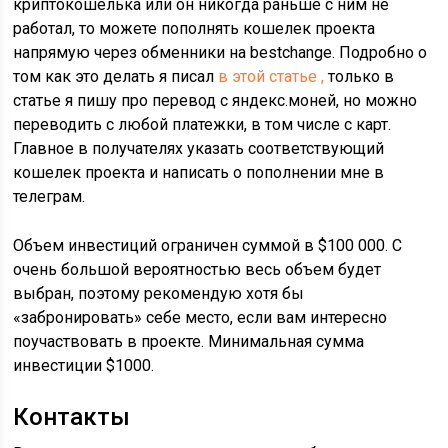
криптокошелька или он никогда раньше с ним не
работал, то можете пополнять кошелек проекта
напрямую через обменники на bestchange. Подробно о
том как это делать я писал
в этой статье ,
только в
статье я пишу про перевод с яндекс.моней, но можно
переводить с любой платежки, в том числе с карт.
Главное в получателях указать соответствующий
кошелек проекта и написать о пополнении мне в
телеграм.
Объем инвестиций ограничен суммой в $100 000. С
очень большой вероятностью весь объем будет
выбран, поэтому рекомендую хотя бы
«забронировать» себе место, если вам интересно
поучаствовать в проекте. Минимальная сумма
инвестиции $1000.
Контакты