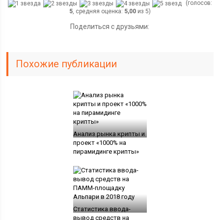
(голосов:
5
, средняя оценка:
5,00
из 5)
Поделиться с друзьями:
Похожие публикации
Анализ рынка крипты и
проект «1000% на
пирамидинге крипты»
Статистика ввода-
вывод средств на