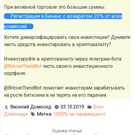
При активной торговле это большие суммы.
Регистрация в Бинанс с возвратом 20% от всех
комиссий
Хотите диверсифицировать свои инвестиции? Думаете
часть средств инвестировать в криптовалюту?
Инвестируйте в криптовалюту через телеграм-бота
@BitcoinTrendBot
часть своего инвестиционного
портфеля.
@BitcoinTrendBot помогает инвесторам зарабатывать
на росте биткоина и не терять на его падении.
Василий Домосед
03.10.2019
Блог
Домоседа
Метки:
1000% на пирамидинге
Оценка статьи: