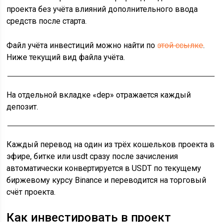
проекта без учёта влияний дополнительного ввода
средств после старта.
Файл учёта инвестиций можно найти по
этой ссылке
.
Ниже текущий вид файла учёта.
На отдельной вкладке «dep» отражается каждый
депозит.
Каждый перевод на один из трёх кошельков проекта в
эфире, битке или usdt сразу после зачисления
автоматически конвертируется в USDT по текущему
биржевому курсу Binance и переводится на торговый
счёт проекта.
Как инвестировать в проект