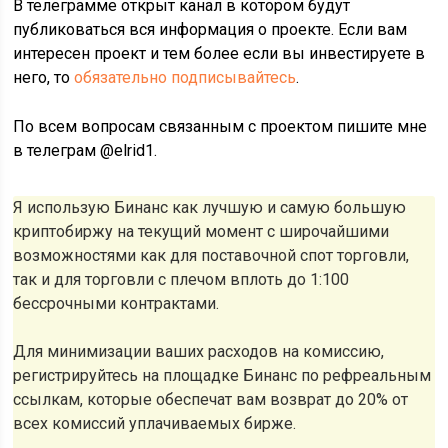
В телеграмме открыт канал в котором будут
публиковаться вся информация о проекте. Если вам
интересен проект и тем более если вы инвестируете в
него, то
обязательно подписывайтесь
.
По всем вопросам связанным с проектом пишите мне
в телеграм @elrid1.
Я использую Бинанс как лучшую и самую большую
криптобиржу на текущий момент с широчайшими
возможностями как для поставочной спот торговли,
так и для торговли с плечом вплоть до 1:100
бессрочными контрактами.
Для минимизации ваших расходов на комиссию,
регистрируйтесь на площадке Бинанс по рефреальным
ссылкам, которые обеспечат вам возврат до 20% от
всех комиссий уплачиваемых бирже.