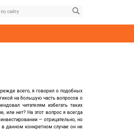
Прежде всего, я говорил о подобных
огикой на большую часть вопросов о
ендовал читателям избегать таких
, или нет? На этот вопрос я всегда
 инвестировании — отрицательно, но
о в данном конкретном случае он не