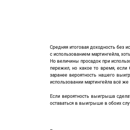
Средняя итоговая доходность без ис
с использованием мартингейла, хоть
Но величины просадок при использо
пережил, но какое то время, если
заранее вероятность нашего выигр
использовании мартингейла всё же 
Если вероятность выигрыша сделат
оставаться в выигрыше в обоих слу