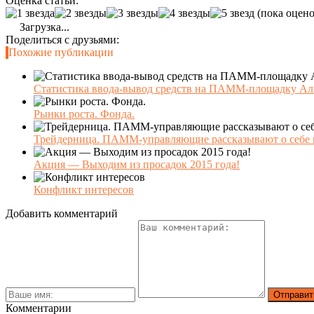
Оценка статьи:
(пока оцено
Загрузка...
Поделиться с друзьями:
Похожие публикации
Статистика ввода-вывод средств на ПАММ-площадку Аль
Рынки роста. Фонда.
Трейдерница. ПАММ-управляющие рассказывают о себе и
Акция — Выходим из просадок 2015 года!
Конфликт интересов
Добавить комментарий
Комментарии