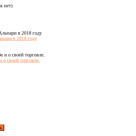
к нет)
пари в 2018 году
 о своей торговле.