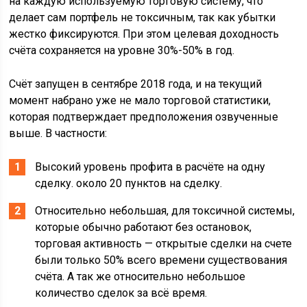
на каждую используемую торговую систему, что
делает сам портфель не токсичным, так как убытки
жестко фиксируются. При этом целевая доходность
счёта сохраняется на уровне 30%-50% в год.
Счёт запущен в сентябре 2018 года, и на текущий
момент набрано уже не мало торговой статистики,
которая подтверждает предположения озвученные
выше. В частности:
Высокий уровень профита в расчёте на одну
сделку. около 20 пунктов на сделку.
Относительно небольшая, для токсичной системы,
которые обычно работают без остановок,
торговая активность — открытые сделки на счете
были только 50% всего времени существования
счёта. А так же относительно небольшое
количество сделок за всё время.