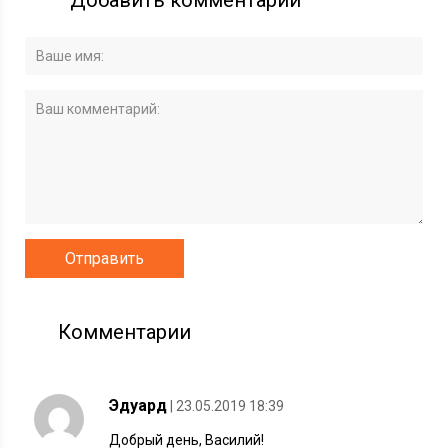
Комментарии
Эдуард
| 23.05.2019 18:39
Добрый день, Василий!