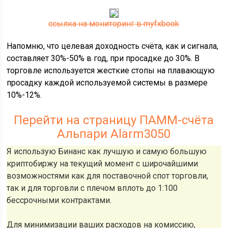
ссылка на мониторинг в myfxbook
Напомню, что целевая доходность счёта, как и сигнала,
составляет 30%-50% в год, при просадке до 30%. В
торговле используется жесткие стопы на плавающую
просадку каждой используемой системы в размере
10%-12%.
Перейти на страницу ПАММ-счёта
Альпари Alarm3050
Я использую Бинанс как лучшую и самую большую
криптобиржу на текущий момент с широчайшими
возможностями как для поставочной спот торговли,
так и для торговли с плечом вплоть до 1:100
бессрочными контрактами.
Для минимизации ваших расходов на комиссию,