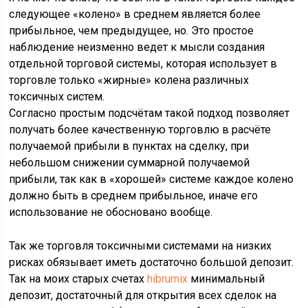
следующее «колено» в среднем является более
прибыльное, чем предыдущее, но. Это простое
наблюдение неизменно ведет к мысли создания
отдельной торговой системы, которая использует в
торговле только «жирные» колена различных
токсичных систем.
Согласно простым подсчётам такой подход позволяет
получать более качественную торговлю в расчёте
получаемой прибыли в пунктах на сделку, при
небольшом снижении суммарной получаемой
прибыли, так как в «хорошей» системе каждое колено
должно быть в среднем прибыльное, иначе его
использование не обосновано вообще.
Так же торговля токсичными системами на низких
рисках обязывает иметь достаточно большой депозит.
Так на моих старых счетах
hibrumix
минимальный
депозит, достаточный для открытия всех сделок на