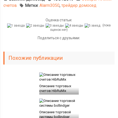
счетов
Метки:
Alarm3050
,
трейдер домосед
Оценка статьи:
(пока
оценок нет)
Поделиться с друзьями:
Похожие публикации
Описание торговых
счетов HibRuMix
Описание торговой
системы bollindger