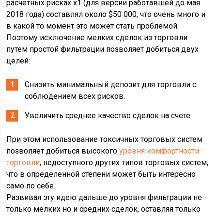
расчетных рисках х1 (для версии работавшей до мая
2018 года) составлял около $50 000, что очень много и
в какой то момент это может стать проблемой.
Поэтому исключение мелких сделок из торговли
путем простой фильтрации позволяет добиться двух
целей:
Снизить минимальный депозит для торговли с
соблюдением всех рисков.
Увеличить среднее качество сделок на счете.
При этом использование токсичных торговых систем
позволяет добиться высокого
уровня комфортности
торговли
, недоступного других типов торговых систем,
что в определенной степени может быть интересно
само по себе.
Развивая эту идею дальше до уровня фильтрации не
только мелких но и средних сделок, оставляя только