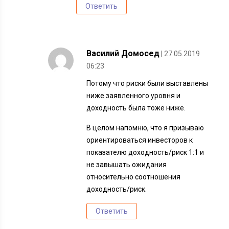
Ответить
Василий Домосед
| 27.05.2019
06:23
Потому что риски были выставлены
ниже заявленного уровня и
доходность была тоже ниже.
В целом напомню, что я призываю
ориентироваться инвесторов к
показателю доходность/риск 1:1 и
не завышать ожидания
относительно соотношения
доходность/риск.
Ответить