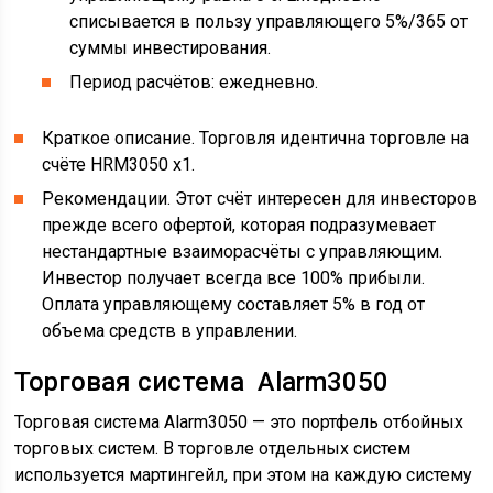
списывается в пользу управляющего 5%/365 от
суммы инвестирования.
Период расчётов: ежедневно.
Краткое описание. Торговля идентична торговле на
счёте HRM3050 x1.
Рекомендации. Этот счёт интересен для инвесторов
прежде всего офертой, которая подразумевает
нестандартные взаиморасчёты с управляющим.
Инвестор получает всегда все 100% прибыли.
Оплата управляющему составляет 5% в год от
объема средств в управлении.
Торговая система Alarm3050
Торговая система Alarm3050 — это портфель отбойных
торговых систем. В торговле отдельных систем
используется мартингейл, при этом на каждую систему