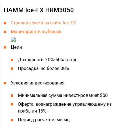
ПАММ Ice-FX HRM3050
Страница счёта на сайте Ice-FX
Мониторинг в myfxbook
Цели
Доходность: 30%-50% в год.
Просадка: не более 30%.
Условия инвестирования
Минимальная сумма инвестирования: $50.
Оферта: вознаграждение управляющему из
прибыли 15%.
Период расчётов: месяц.