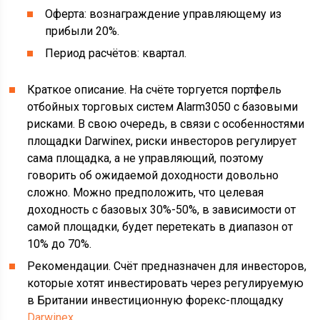
Оферта: вознаграждение управляющему из
прибыли 20%.
Период расчётов: квартал.
Краткое описание. На счёте торгуется портфель
отбойных торговых систем Alarm3050 с базовыми
рисками. В свою очередь, в связи с особенностями
площадки Darwinex, риски инвесторов регулирует
сама площадка, а не управляющий, поэтому
говорить об ожидаемой доходности довольно
сложно. Можно предположить, что целевая
доходность с базовых 30%-50%, в зависимости от
самой площадки, будет перетекать в диапазон от
10% до 70%.
Рекомендации. Счёт предназначен для инвесторов,
которые хотят инвестировать через регулируемую
в Британии инвестиционную форекс-площадку
Darwinex
.