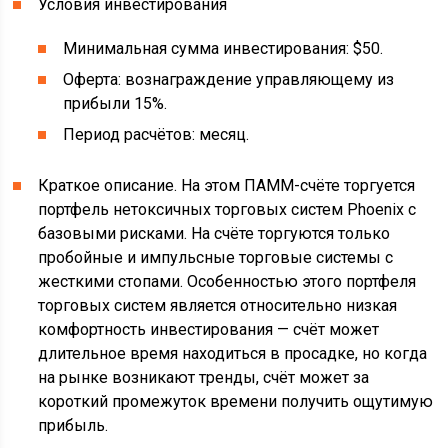
Условия инвестирования
Минимальная сумма инвестирования: $50.
Оферта: вознаграждение управляющему из
прибыли 15%.
Период расчётов: месяц.
Краткое описание. На этом ПАММ-счёте торгуется
портфель нетоксичных торговых систем Phoenix с
базовыми рисками. На счёте торгуются только
пробойные и импульсные торговые системы с
жесткими стопами. Особенностью этого портфеля
торговых систем является относительно низкая
комфортность инвестирования — счёт может
длительное время находиться в просадке, но когда
на рынке возникают тренды, счёт может за
короткий промежуток времени получить ощутимую
прибыль.