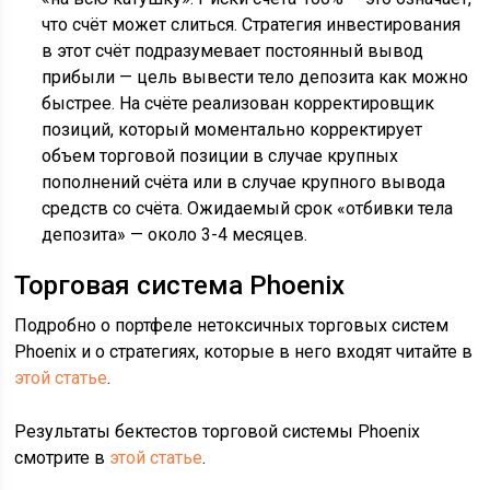
что счёт может слиться. Стратегия инвестирования
в этот счёт подразумевает постоянный вывод
прибыли — цель вывести тело депозита как можно
быстрее. На счёте реализован корректировщик
позиций, который моментально корректирует
объем торговой позиции в случае крупных
пополнений счёта или в случае крупного вывода
средств со счёта. Ожидаемый срок «отбивки тела
депозита» — около 3-4 месяцев.
Торговая система Phoenix
Подробно о портфеле нетоксичных торговых систем
Phoenix и о стратегиях, которые в него входят читайте в
этой статье
.
Результаты бектестов торговой системы Phoenix
смотрите в
этой статье
.