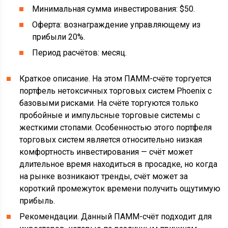
Минимальная сумма инвестирования: $50.
Оферта: вознаграждение управляющему из
прибыли 20%.
Период расчётов: месяц.
Краткое описание. На этом ПАММ-счёте торгуется
портфель нетоксичных торговых систем Phoenix с
базовыми рисками. На счёте торгуются только
пробойные и импульсные торговые системы с
жесткими стопами. Особенностью этого портфеля
торговых систем является относительно низкая
комфортность инвестирования — счёт может
длительное время находиться в просадке, но когда
на рынке возникают тренды, счёт может за
короткий промежуток времени получить ощутимую
прибыль.
Рекомендации. Данный ПАММ-счёт подходит для