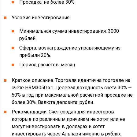
Просадка: не более 30%.
Условия инвестирования
Минимальная сумма инвестирования: 3000
рублей.
Оферта: вознаграждение управляющему из
прибыли 20%.
Период расчётов: месяц.
Краткое описание. Торговля идентична торговле на
счёте HRM3050 x1. Целевая доходность счёта 30% —
50% в год при максимальной расчётной просадке не
более 30%. Валюта депозита: рубли.
Рекомендации. Счёт создан для инвесторов
которые по различным причинам не хотят или не
могут инвестировать в долларах и хотят
инвестировать через Альпари именно в рублях.