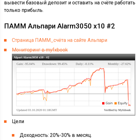
вывести базовый депозит и оставить на счёте работать
только прибыль.
ПАММ Альпари Alarm3050 x10 #2
Страница ПАММ_счёта на сайте Альпари
Мониторинг в myfxbook
Цели
Доходность: 20%-30% в месяц.