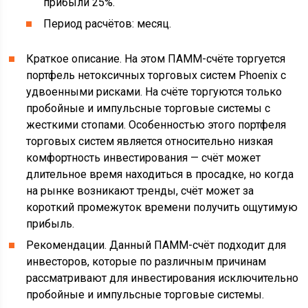
прибыли 25%.
Период расчётов: месяц.
Краткое описание. На этом ПАММ-счёте торгуется
портфель нетоксичных торговых систем Phoenix с
удвоенными рисками. На счёте торгуются только
пробойные и импульсные торговые системы с
жесткими стопами. Особенностью этого портфеля
торговых систем является относительно низкая
комфортность инвестирования — счёт может
длительное время находиться в просадке, но когда
на рынке возникают тренды, счёт может за
короткий промежуток времени получить ощутимую
прибыль.
Рекомендации. Данный ПАММ-счёт подходит для
инвесторов, которые по различным причинам
рассматривают для инвестирования исключительно
пробойные и импульсные торговые системы.