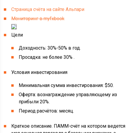
Страница счёта на сайте Альпари
Мониторинг в myfxbook
Цели
Доходность: 30%-50% в год.
Просадка: не более 30% .
Условия инвестирования
Минимальная сумма инвестирования: $50.
Оферта: вознаграждение управляющему из
прибыли 20%.
Период расчётов: месяц.
Краткое описание. ПАММ-счёт на котором ведется