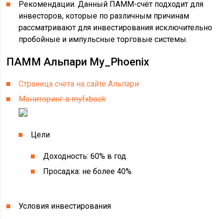
Рекомендации. Данный ПАММ-счёт подходит для
инвесторов, которые по различным причинам
рассматривают для инвестирования исключительно
пробойные и импульсные торговые системы.
ПАММ Альпари My_Phoenix
Страница счёта на сайте Альпари
Мониторинг в myfxbook
Цели
Доходность: 60% в год.
Просадка: не более 40%.
Условия инвестирования