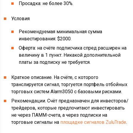
Просадка: не более 30%.
Условия
Рекомендуемая минимальная сумма
инвестирования: $2000.
Оферта: на счёте подписчика спред расширен на
величину в 1 пункт. Никакой дополнительной
платы за подписку не требуется.
Краткое описание. На счёте, с которого
транслируется сигнал, торгуется портфель отбойных
торговых систем Alarm3050 с базовыми рисками.
Рекомендации. Счёт предназначен для инвесторов/
трейдеров, которые предпочитают инвестировать
не через ПАММ-счета, а через подписки на
торговые сигналы на
площадке сигналов ZuluTrade
.