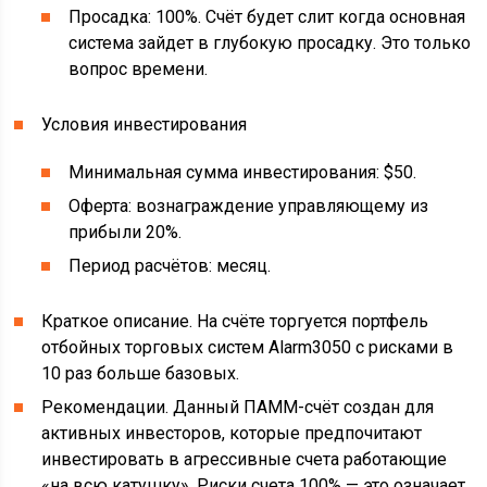
Просадка: 100%. Счёт будет слит когда основная
система зайдет в глубокую просадку. Это только
вопрос времени.
Условия инвестирования
Минимальная сумма инвестирования: $50.
Оферта: вознаграждение управляющему из
прибыли 20%.
Период расчётов: месяц.
Краткое описание. На счёте торгуется портфель
отбойных торговых систем Alarm3050 с рисками в
10 раз больше базовых.
Рекомендации. Данный ПАММ-счёт создан для
активных инвесторов, которые предпочитают
инвестировать в агрессивные счета работающие
«на всю катушку». Риски счета 100% — это означает,