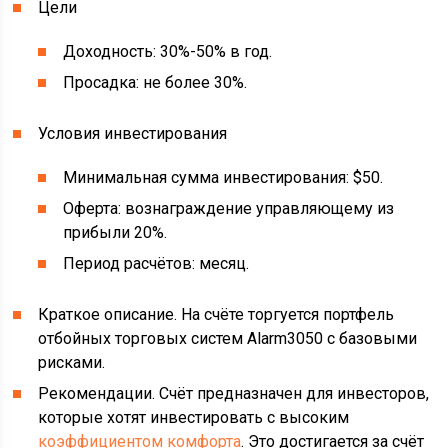
Цели
Доходность: 30%-50% в год.
Просадка: не более 30%.
Условия инвестирования
Минимальная сумма инвестирования: $50.
Оферта: вознаграждение управляющему из
прибыли 20%.
Период расчётов: месяц.
Краткое описание. На счёте торгуется портфель
отбойных торговых систем Alarm3050 с базовыми
рисками.
Рекомендации. Счёт предназначен для инвесторов,
которые хотят инвестировать с высоким
коэффициентом комфорта
. Это достигается за счёт