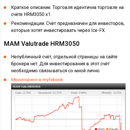
Краткое описание. Торговля идентична торговле на
счёте HRM3050 x1.
Рекомендации. Счёт предназначен для инвесторов,
которые хотят инвестировать через Ice-FX.
MAM Valutrade HRM3050
Непубличный счёт, отдельной страницы на сайте
брокера нет. Для инвестирования в этот счёт
необходимо связываться со мной лично.
Мониторинг в myfxbook