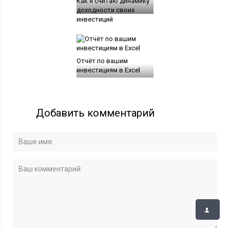
Как я считаю динамику
доходности своих
инвестиций
Отчёт по вашим
инвестициям в Excel
Добавить комментарий