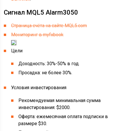
Сигнал MQL5 Alarm3050
Страница счёта на сайте MQL5.com
Мониторинг в myfxbook
Цели
Доходность: 30%-50% в год.
Просадка: не более 30%.
Условия инвестирования
Рекомендуемая минимальная сумма
инвестирования: $2000.
Оферта: ежемесячная оплата подписки в
размере $30.