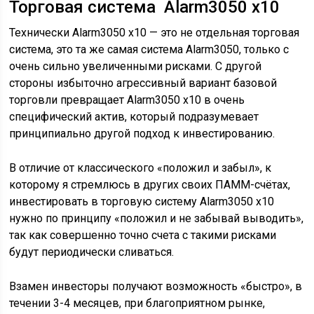
Торговая система Alarm3050 x10
Технически Alarm3050 x10 — это не отдельная торговая
система, это та же самая система Alarm3050, только с
очень сильно увеличенными рисками. С другой
стороны избыточно агрессивный вариант базовой
торговли превращает Alarm3050 x10 в очень
специфический актив, который подразумевает
принципиально другой подход к инвестированию.
В отличие от классического «положил и забыл», к
которому я стремлюсь в других своих ПАММ-счётах,
инвестировать в торговую систему Alarm3050 x10
нужно по принципу «положил и не забывай выводить»,
так как совершенно точно счета с такими рисками
будут периодически сливаться.
Взамен инвесторы получают возможность «быстро», в
течении 3-4 месяцев, при благоприятном рынке,