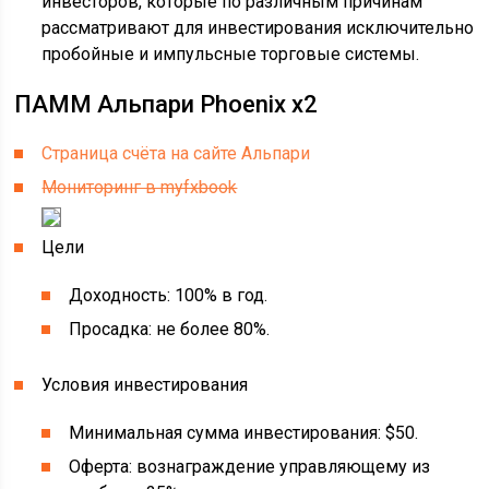
инвесторов, которые по различным причинам
рассматривают для инвестирования исключительно
пробойные и импульсные торговые системы.
ПАММ Альпари Phoenix x2
Страница счёта на сайте Альпари
Мониторинг в myfxbook
Цели
Доходность: 100% в год.
Просадка: не более 80%.
Условия инвестирования
Минимальная сумма инвестирования: $50.
Оферта: вознаграждение управляющему из