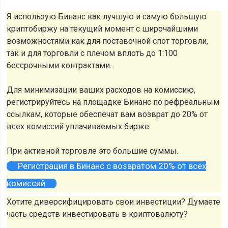
Я использую Бинанс как лучшую и самую большую
криптобиржу на текущий момент с широчайшими
возможностями как для поставочной спот торговли,
так и для торговли с плечом вплоть до 1:100
бессрочными контрактами.
Для минимизации ваших расходов на комиссию,
регистрируйтесь на площадке Бинанс по рефреальным
ссылкам, которые обеспечат вам возврат до 20% от
всех комиссий уплачиваемых бирже.
При активной торговле это большие суммы.
Регистрация в Бинанс с возвратом 20% от всех
комиссий
Хотите диверсифицировать свои инвестиции? Думаете
часть средств инвестировать в криптовалюту?