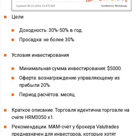
Цели
Доходность: 30%-50% в год.
Просадка: не более 30%.
Условия инвестирования
Минимальная сумма инвестирования: $5000.
Оферта: вознаграждение управляющему из
прибыли 20%.
Период расчётов: месяц.
Краткое описание. Торговля идентична торговле на
счёте HRM3050 x1.
Рекомендации. МАМ-счёт у брокера Valutrades
предназначен для инвесторов, которые хотят