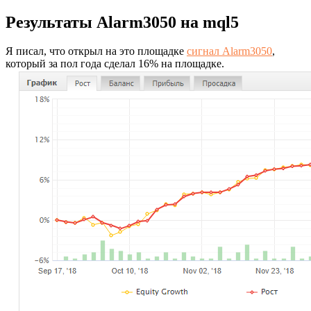
Результаты Alarm3050 на mql5
Я писал, что открыл на это площадке
сигнал Alarm3050
,
который за пол года сделал 16% на площадке.