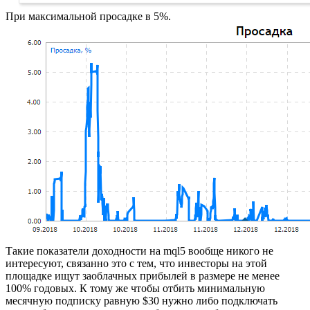
При максимальной просадке в 5%.
Такие показатели доходности на mql5 вообще никого не
интересуют, связанно это с тем, что инвесторы на этой
площадке ищут заоблачных прибылей в размере не менее
100% годовых. К тому же чтобы отбить минимальную
месячную подписку равную $30 нужно либо подключать