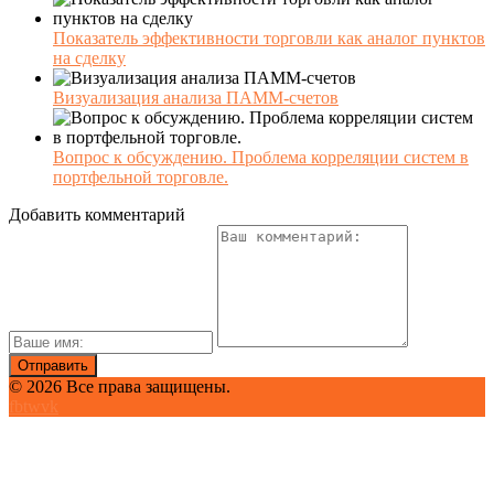
Показатель эффективности торговли как аналог пунктов
на сделку
Визуализация анализа ПАММ-счетов
Вопрос к обсуждению. Проблема корреляции систем в
портфельной торговле.
Добавить комментарий
© 2026 Все права защищены.
fb
tw
vk