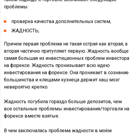
проблемы:
проверка качества дополнительных систем;
ЖАДНОСТЬ;
Причем первая проблема не такая острая как вторая, а
вторая частично притупляет первую. Жадность вообще
самая большая из инвестиционных проблем инвестора
на форексе. Жадность пронизывает всю идею
инвестирования на форексе. Она проникает в сознание
большинства и клещами кузнеца держит наш мозг
невероятно крепко.
Жадность погубила гораздо больше депозитов, чем
все остальные проблемы инвестирования/торговли на
форексе вместе взятые.
В чем заключалась проблема жадности в моём