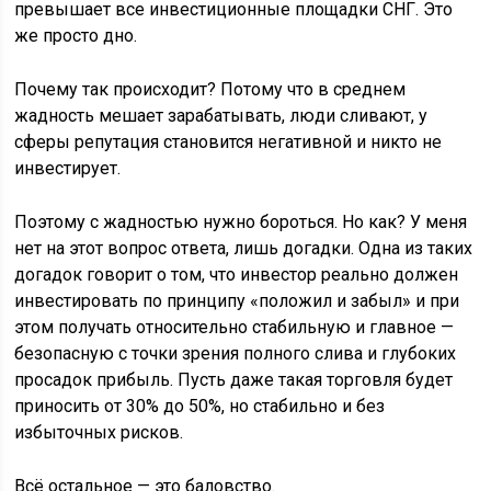
превышает все инвестиционные площадки СНГ. Это
же просто дно.
Почему так происходит? Потому что в среднем
жадность мешает зарабатывать, люди сливают, у
сферы репутация становится негативной и никто не
инвестирует.
Поэтому с жадностью нужно бороться. Но как? У меня
нет на этот вопрос ответа, лишь догадки. Одна из таких
догадок говорит о том, что инвестор реально должен
инвестировать по принципу «положил и забыл» и при
этом получать относительно стабильную и главное —
безопасную с точки зрения полного слива и глубоких
просадок прибыль. Пусть даже такая торговля будет
приносить от 30% до 50%, но стабильно и без
избыточных рисков.
Всё остальное — это баловство.