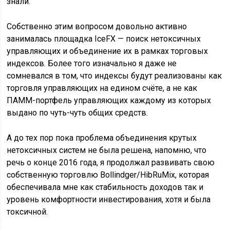
знали.
Собственно этим вопросом довольно активно
занималась площадка IceFX — поиск нетоксичных
управляющих и объединение их в рамках торговых
индексов. Более того изначально я даже не
сомневался в том, что индексы будут реализованы как
торговля управляющих на едином счёте, а не как
ПАММ-портфель управляющих каждому из которых
выдано по чуть-чуть общих средств.
А до тех пор пока проблема объединения крутых
нетоксичных систем не была решена, напомню, что
речь о конце 2016 года, я продолжал развивать свою
собственную торговлю Bollindger/HibRuMix, которая
обеспечивала мне как стабильность доходов так и
уровень комфортности инвестирования, хотя и была
токсичной.