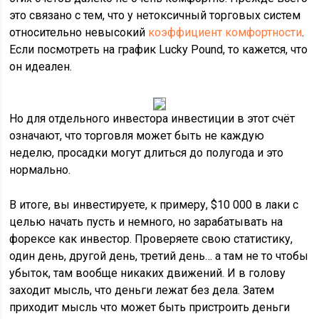
это связано с тем, что у нетоксичный торговых систем
относительно невысокий
коэффициент комфортности
.
Если посмотреть на график Lucky Pound, то кажется, что
он идеален.
Но для отдельного инвестора инвестиции в этот счёт
означают, что торговля может быть не каждую
неделю, просадки могут длиться до полугода и это
нормально.
В итоге, вы инвестируете, к примеру, $10 000 в лаки с
целью начать пусть и немного, но зарабатывать на
форексе как инвестор. Проверяете свою статистику,
один день, другой день, третий день… а там не то чтобы
убыток, там вообще никаких движений. И в голову
заходит мысль, что деньги лежат без дела. Затем
приходит мысль что может быть пристроить деньги