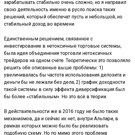
зарабатывать стабильно очень сложно, но я направил
свою деятельность именно в русло поиска таких
решений, который обеспечат пусть и небольшой, но
стабильный доход во времени.
Единственным решением, связанное с
инвестирование в нетоксичные торговые системы,
была идея объединения торговли нетоксичных
трейдеров на одном счёте. Теоретически это позволяло
решить обе описанные выше проблемы: 1)
увеличивалась бы частота использования депозита и
деньги бы не лежали без дела; 2) график доходности
такой системы в силу эффекта диверсификация был
бы более «стабильным». Но это всё в теории.
В действительности же в 2016 году не было таких
механизмов, да и сейчас их нет, внутри Альпари, в
рамках которых можно было бы реализовать
подобную схему. Но по мимо этого проблема