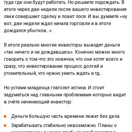
туда где они будут работать. Но решаете подождать. В
итоге через две недели после вашего инвестирования
лаки совершает сделку и ловит лося. И вы думаете «ну
вот, две недели ждал начала торговли и в итоге
дождался убытков…».
В итоге реально многие инвесторы выводят деньги
«так ничего и не дождавшись». Конечно можно много
говорить о том что это новички, что они хотят всего и
сразу, что инвестирование процесс долгий и
утомительный, что нужно уметь ждать и тд…
Но устами младенца глаголет истина. И стоит
задуматься над главными проблемами которые видит
в счёте начинающий инвестор:
Деньги большую часть времени лежат без дела.
Зарабатывать стабильно невозможно. Планы о