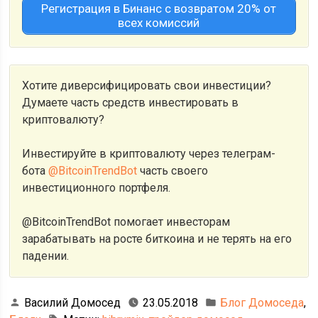
Регистрация в Бинанс с возвратом 20% от
всех комиссий
Хотите диверсифицировать свои инвестиции?
Думаете часть средств инвестировать в
криптовалюту?
Инвестируйте в криптовалюту через телеграм-
бота
@BitcoinTrendBot
часть своего
инвестиционного портфеля.
@BitcoinTrendBot помогает инвесторам
зарабатывать на росте биткоина и не терять на его
падении.
Василий Домосед
23.05.2018
Блог Домоседа
,