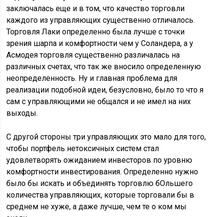
заключалась еще и в том, что качество торговли
каждого из управляющих существенно отличалось.
Торговля Лаки определенно была лучше с точки
зрения шарпа и комфортности чем у Соландера, а у
Асмодея торговля существенно различалась на
различных счетах, что так же вносило определенную
неопределенность. Ну и главная проблема для
реализации подобной идеи, безусловно, было то что я
сам с управляющими не общался и не имел на них
выходы.
С другой стороны три управляющих это мало для того,
чтобы портфель нетоксичных систем стал
удовлетворять ожиданием инвесторов по уровню
комфортности инвестирования. Определенно нужно
было бы искать и объединять торговлю бОльшего
количества управляющих, которые торговали бы в
среднем не хуже, а даже лучше, чем те о ком мы