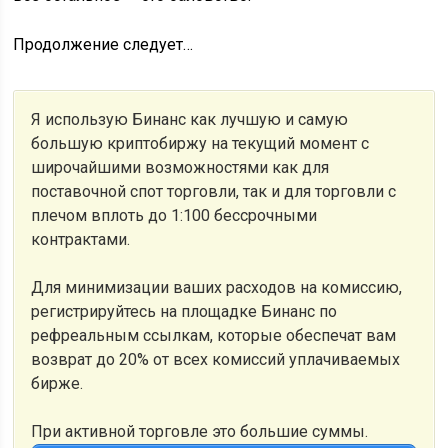
Продолжение следует…
Я использую Бинанс как лучшую и самую
большую криптобиржу на текущий момент с
широчайшими возможностями как для
поставочной спот торговли, так и для торговли с
плечом вплоть до 1:100 бессрочными
контрактами.
Для минимизации ваших расходов на комиссию,
регистрируйтесь на площадке Бинанс по
рефреальным ссылкам, которые обеспечат вам
возврат до 20% от всех комиссий уплачиваемых
бирже.
При активной торговле это большие суммы.