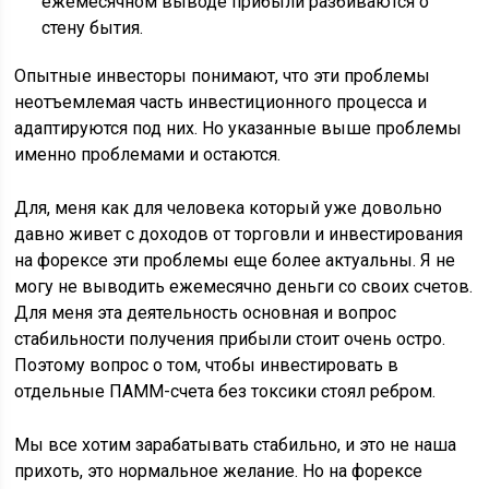
ежемесячном выводе прибыли разбиваются о
стену бытия.
Опытные инвесторы понимают, что эти проблемы
неотъемлемая часть инвестиционного процесса и
адаптируются под них. Но указанные выше проблемы
именно проблемами и остаются.
Для, меня как для человека который уже довольно
давно живет с доходов от торговли и инвестирования
на форексе эти проблемы еще более актуальны. Я не
могу не выводить ежемесячно деньги со своих счетов.
Для меня эта деятельность основная и вопрос
стабильности получения прибыли стоит очень остро.
Поэтому вопрос о том, чтобы инвестировать в
отдельные ПАММ-счета без токсики стоял ребром.
Мы все хотим зарабатывать стабильно, и это не наша
прихоть, это нормальное желание. Но на форексе