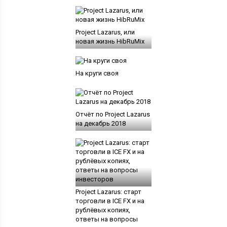
Project Lazarus, или
новая жизнь HibRuMix
На круги своя
Отчёт по Project Lazarus
на декабрь 2018
Project Lazarus: старт
торговли в ICE FX и на
рублёвых копиях,
ответы на вопросы