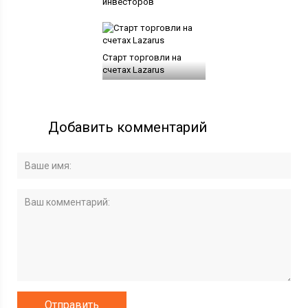
инвесторов
Старт торговли на
счетах Lazarus
Добавить комментарий