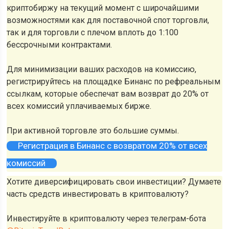
криптобиржу на текущий момент с широчайшими
возможностями как для поставочной спот торговли,
так и для торговли с плечом вплоть до 1:100
бессрочными контрактами.
Для минимизации ваших расходов на комиссию,
регистрируйтесь на площадке Бинанс по рефреальным
ссылкам, которые обеспечат вам возврат до 20% от
всех комиссий уплачиваемых бирже.
При активной торговле это большие суммы.
Регистрация в Бинанс с возвратом 20% от всех
комиссий
Хотите диверсифицировать свои инвестиции? Думаете
часть средств инвестировать в криптовалюту?
Инвестируйте в криптовалюту через телеграм-бота