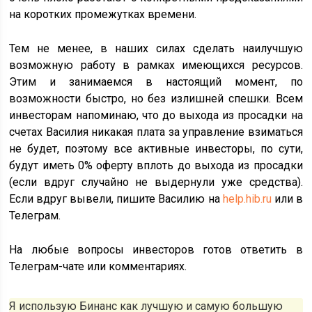
на коротких промежутках времени.
Тем не менее, в наших силах сделать наилучшую
возможную работу в рамках имеющихся ресурсов.
Этим и занимаемся в настоящий момент, по
возможности быстро, но без излишней спешки. Всем
инвесторам напоминаю, что до выхода из просадки на
счетах Василия никакая плата за управление взиматься
не будет, поэтому все активные инвесторы, по сути,
будут иметь 0% оферту вплоть до выхода из просадки
(если вдруг случайно не выдернули уже средства).
Если вдруг вывели, пишите Василию на
help.hib.ru
или в
Телеграм.
На любые вопросы инвесторов готов ответить в
Телеграм-чате или комментариях.
Я использую Бинанс как лучшую и самую большую