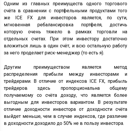
Одним из главных преимуществ одного торгового
счёта в сравнении с портфельными продуктами того
же ICE FX для инвесторов является, по сути,
мгновенная ребалансировка портфеля, достичь
которую очень тяжело в рамках торговли на
отдельных счетах. При этом инвестору достаточно
вложиться лишь в один счёт, и всю остальную работу
за него проделает риск-менеджер (то есть я).
Другим преимуществом является метод
распределения прибыли между инвесторами и
трейдерами. В отличие от индексов ICE FX, прибыль
трейдеров здесь пропорциональна общему
получаемому со счёта доходу, что является более
выгодным для инвесторов вариантом. В результате
отличие доходности инвестора от доходности счёта
выйдет меньше, чем в случае индексов, где различие
в доходности доходило до 50% не в пользу инвестора.