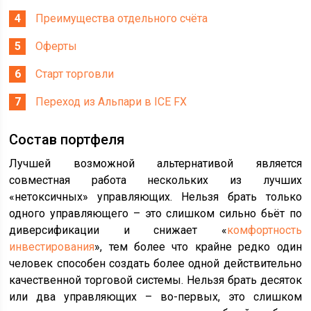
Преимущества отдельного счёта
Оферты
Старт торговли
Переход из Альпари в ICE FX
Состав портфеля
Лучшей возможной альтернативой является
совместная работа нескольких из лучших
«нетоксичных» управляющих. Нельзя брать только
одного управляющего – это слишком сильно бьёт по
диверсификации и снижает «
комфортность
инвестирования
», тем более что крайне редко один
человек способен создать более одной действительно
качественной торговой системы. Нельзя брать десяток
или два управляющих – во-первых, это слишком