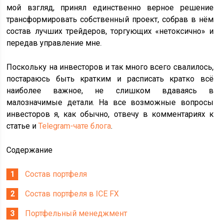
мой взгляд, принял единственно верное решение
трансформировать собственный проект, собрав в нём
состав лучших трейдеров, торгующих «нетоксично» и
передав управление мне.
Поскольку на инвесторов и так много всего свалилось,
постараюсь быть кратким и расписать кратко всё
наиболее важное, не слишком вдаваясь в
малозначимые детали. На все возможные вопросы
инвесторов я, как обычно, отвечу в комментариях к
статье и
Telegram-чате блога
.
Содержание
Состав портфеля
Состав портфеля в ICE FX
Портфельный менеджмент