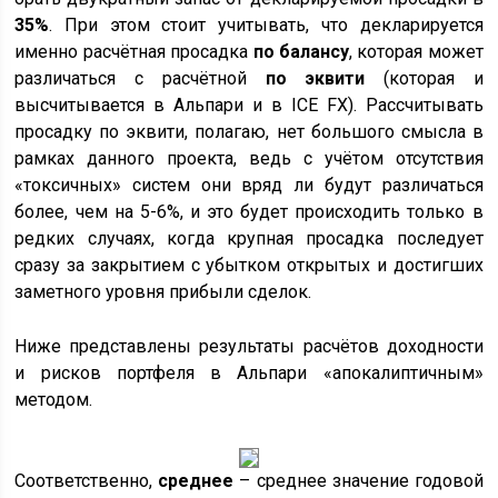
35%
. При этом стоит учитывать, что декларируется
именно расчётная просадка
по балансу
, которая может
различаться с расчётной
по эквити
(которая и
высчитывается в Альпари и в ICE FX). Рассчитывать
просадку по эквити, полагаю, нет большого смысла в
рамках данного проекта, ведь с учётом отсутствия
«токсичных» систем они вряд ли будут различаться
более, чем на 5-6%, и это будет происходить только в
редких случаях, когда крупная просадка последует
сразу за закрытием с убытком открытых и достигших
заметного уровня прибыли сделок.
Ниже представлены результаты расчётов доходности
и рисков портфеля в Альпари «апокалиптичным»
методом.
Соответственно,
среднее
– среднее значение годовой