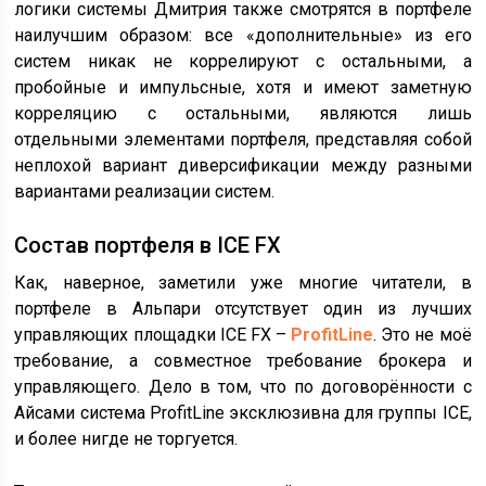
логики системы Дмитрия также смотрятся в портфеле
наилучшим образом: все «дополнительные» из его
систем никак не коррелируют с остальными, а
пробойные и импульсные, хотя и имеют заметную
корреляцию с остальными, являются лишь
отдельными элементами портфеля, представляя собой
неплохой вариант диверсификации между разными
вариантами реализации систем.
Состав портфеля в ICE FX
Как, наверное, заметили уже многие читатели, в
портфеле в Альпари отсутствует один из лучших
управляющих площадки ICE FX –
ProfitLine
. Это не моё
требование, а совместное требование брокера и
управляющего. Дело в том, что по договорённости с
Айсами система ProfitLine эксклюзивна для группы ICE,
и более нигде не торгуется.