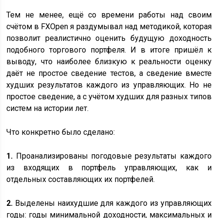
Тем не менее, ещё со времени работы над своим
счётом в FXOpen я раздумывал над методикой, которая
позволит реалистично оценить будущую доходность
подобного торгового портфеля. И в итоге пришёл к
выводу, что наиболее близкую к реальности оценку
даёт не простое сведение тестов, а сведение вместе
худших результатов каждого из управляющих. Но не
простое сведение, а с учётом худших для разных типов
систем на истории лет.
Что конкретно было сделано:
1.
Проанализированы погодовые результаты каждого
из входящих в портфель управляющих, как и
отдельных составляющих их портфелей.
2.
Выделены наихудшие для каждого из управляющих
годы: годы минимальной доходности, максимальных и