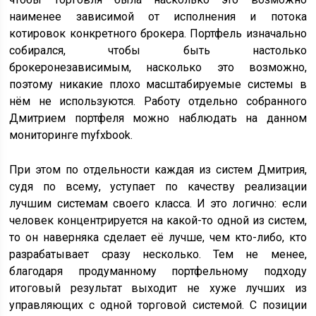
наименее зависимой от исполнения и потока
котировок конкретного брокера. Портфель изначально
собирался, чтобы быть настолько
брокеронезависимым, насколько это возможно,
поэтому никакие плохо масштабируемые системы в
нём не используются. Работу отдельно собранного
Дмитрием портфеля можно наблюдать на данном
мониторинге myfxbook.
При этом по отдельности каждая из систем Дмитрия,
судя по всему, уступает по качеству реализации
лучшим системам своего класса. И это логично: если
человек концентрируется на какой-то одной из систем,
то он наверняка сделает её лучше, чем кто-либо, кто
разрабатывает сразу несколько. Тем не менее,
благодаря продуманному портфельному подходу
итоговый результат выходит не хуже лучших из
управляющих с одной торговой системой. С позиции