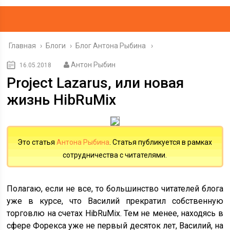
Главная
›
Блоги
›
Блог Антона Рыбина
Антон Рыбин
16.05.2018
Project Lazarus, или новая
жизнь HibRuMix
Это статья
Антона Рыбина
. Статья публикуется в рамках
сотрудничества с читателями.
Полагаю, если не все, то большинство читателей блога
уже в курсе, что Василий прекратил собственную
торговлю на счетах HibRuMix. Тем не менее, находясь в
сфере Форекса уже не первый десяток лет, Василий, на