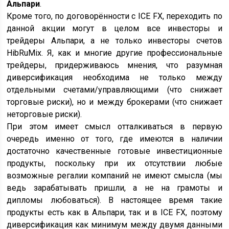
Альпари
.
Кроме того, по договорённости с ICE FX, переходить по
данной акции могут в целом все инвесторы и
трейдеры Альпари, а не только инвесторы счетов
HibRuMix. Я, как и многие другие профессиональные
трейдеры, придерживаюсь мнения, что разумная
диверсификация необходима не только между
отдельными счетами/управляющими (что снижает
торговые риски), но и между брокерами (что снижает
неторговые риски).
При этом имеет смысл отталкиваться в первую
очередь именно от того, где имеются в наличии
достаточно качественные готовые инвестиционные
продукты, поскольку при их отсутствии любые
возможные регалии компаний не имеют смысла (мы
ведь зарабатывать пришли, а не на грамоты и
дипломы любоваться). В настоящее время такие
продукты есть как в Альпари, так и в ICE FX, поэтому
диверсификация как минимум между двумя данными