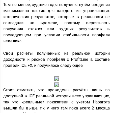
Тем не менее, худшие годы получены путём сведения
максимально плохих для каждого из управляющих
исторических результатов, которые в реальности не
совпадали во времени, поэтому вероятность
получения схожих или худших результатов в
последующем при условии стабильности портфеля
невелика.
Свои расчёты полученных на реальной истории
доходности и рисков портфеля с ProfitLine в составе
провели ICE FX, и получилось следующее:
Стоит отметить, что проведены расчёты лишь по
доступной в ICE реальной истории всех управляющих,
так что «реальные» показатели с учётом Нарагота
вышли бы выше, т.к. у него там пока всего 2 месяца