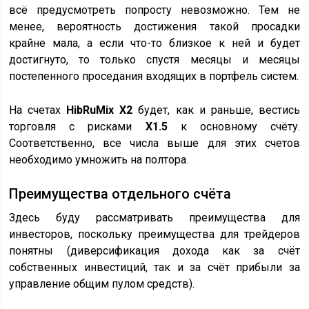
всё предусмотреть попросту невозможно. Тем не
менее, вероятность достижения такой просадки
крайне мала, а если что-то близкое к ней и будет
достигнуто, то только спустя месяцы и месяцы
постепенного проседания входящих в портфель систем.
На счетах
HibRuMix X2
будет, как и раньше, вестись
торговля с рисками
X1.5
к основному счёту.
Соответственно, все числа выше для этих счетов
необходимо умножить на полтора.
Преимущества отдельного счёта
Здесь буду рассматривать преимущества для
инвесторов, поскольку преимущества для трейдеров
понятны (диверсификация дохода как за счёт
собственных инвестиций, так и за счёт прибыли за
управление общим пулом средств).