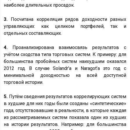
наиболее длительных просадок.
3.
Посчитана корреляция рядов доходности разных
управляющих: как целиком портфелей, так и
отдельных составляющих.
4.
Проанализирована взаимосвязь результатов с
учётом сходства типа торговых систем. К примеру: для
большинства пробойных систем наихудшим оказался
2012 год. В случае Solandr’а и Naragot’а это год с
минимальной доходностью на всей доступной
торговой истории.
5.
Путём сведения результатов коррелирующих систем
в худшие для них годы были созданы «синтетические»
года, отсутствовавшие в реальности, в которые каждая
из рассматриваемых систем показала один из худших
на истории результатов. Например: для большинства