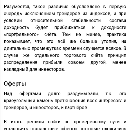
Разумеется, такое различие обусловлено в первую
очередь исключением трейдеров из индексов, и при
условии относительной стабильности состава
доходность будет приближаться к доходности
«портфельного» счёта. Тем не менее, практика
показывает, что это всё же больше утопия, на
длительных промежутках времени случается всякое. В
случае же отдельного торгового счёта принцип
распределения прибыли совсем другой, менее
накладный для инвесторов.
Оферты
Над офертами долго раздумывали, т.к. это
краеугольный камень преткновения всех интересов: и
трейдеров, и инвесторов, и партнёров.
В итоге решили пойти по проверенному пути и
установить стандартные оферты, которые сложились