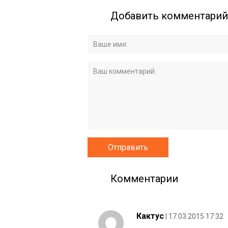
Добавить комментарий
Комментарии
Кактус
| 17.03.2015 17:32