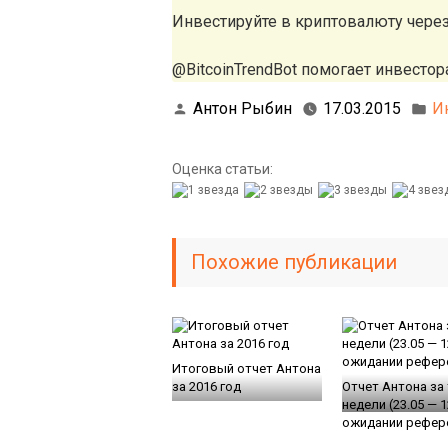
Инвестируйте в криптовалюту чере
@BitcoinTrendBot помогает инвестора
Антон Рыбин
17.03.2015
И
Оценка статьи:
Похожие публикации
Итоговый отчет Антона
за 2016 год
Отчет Антона за
недели (23.05 — 1
ожидании рефер