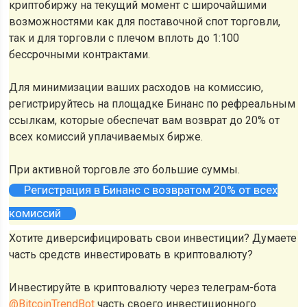
криптобиржу на текущий момент с широчайшими
возможностями как для поставочной спот торговли,
так и для торговли с плечом вплоть до 1:100
бессрочными контрактами.
Для минимизации ваших расходов на комиссию,
регистрируйтесь на площадке Бинанс по рефреальным
ссылкам, которые обеспечат вам возврат до 20% от
всех комиссий уплачиваемых бирже.
При активной торговле это большие суммы.
Регистрация в Бинанс с возвратом 20% от всех
комиссий
Хотите диверсифицировать свои инвестиции? Думаете
часть средств инвестировать в криптовалюту?
Инвестируйте в криптовалюту через телеграм-бота
@BitcoinTrendBot
часть своего инвестиционного