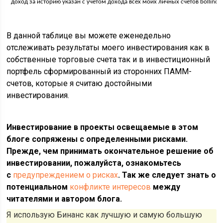
доход за историю указан с учётом дохода всех моих личных счетов bollindge
В данной таблице вы можете еженедельно
отслеживать результаты моего инвестирования как в
собственные торговые счета так и в инвестиционный
портфель сформированный из сторонних ПАММ-
счетов, которые я считаю достойными
инвестирования.
Инвестирование в проекты освещаемые в этом
блоге сопряжены с определенными рисками.
Прежде, чем принимать окончательное решение об
инвестировании, пожалуйста, ознакомьтесь
с
предупреждением о рисках
. Так же следует знать о
потенциальном
конфликте интересов
между
читателями и автором блога.
Я использую Бинанс как лучшую и самую большую