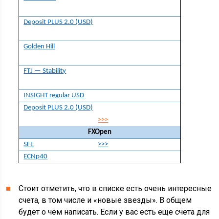
Deposit PLUS 2.0 (USD)
Golden Hill
FTJ — Stability
INSIGHT regular USD
Deposit PLUS 2.0 (USD)
>>>
FXOpen
SFE
>>>
ECNp40
Стоит отметить, что в списке есть очень интересные
счета, в том числе и «новые звезды». В общем
будет о чём написать. Если у вас есть еще счета для