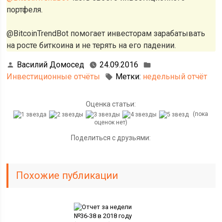
портфеля.
@BitcoinTrendBot помогает инвесторам зарабатывать
на росте биткоина и не терять на его падении.
Василий Домосед
24.09.2016
Инвестиционные отчёты
Метки:
недельный отчёт
Оценка статьи:
(пока
оценок нет)
Поделиться с друзьями:
Похожие публикации