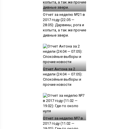
Отчет за неделю №21 в
2017 году (22.05 —
28.05): Дарвины, рога и
копыта, а так же прочие
дивные звери.
Отчет Антона за 2
недели (24.04 — 07.05):
Спокойные выборы и
прочие новости
Отчет за неделю №7 в
2017 году (11.02 —
19.02): Где-то около