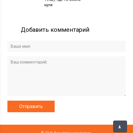
нуля
Добавить комментарий
© 2026 Все права защищены.