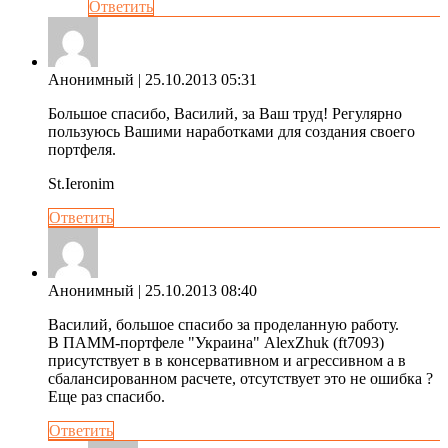
Ответить
Анонимный
| 25.10.2013 05:31
Большое спасибо, Василий, за Ваш труд! Регулярно
пользуюсь Вашими наработками для создания своего
портфеля.
St.Ieronim
Ответить
Анонимный
| 25.10.2013 08:40
Василий, большое спасибо за проделанную работу.
В ПАММ-портфеле "Украина" AlexZhuk (ft7093)
присутствует в в консервативном и агрессивном а в
сбалансированном расчете, отсутствует это не ошибка ?
Еще раз спасибо.
Ответить