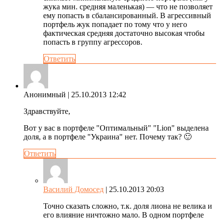
жука мин. средняя маленькая) — что не позволяет
ему попасть в сбалансированный. В агрессивный
портфель жук попадает по тому что у него
фактическая средняя достаточно высокая чтобы
попасть в группу агрессоров.
Ответить
Анонимный
| 25.10.2013 12:42
Здравствуйте,
Вот у вас в портфеле "Оптимальный" "Lion" выделена
доля, а в портфеле "Украина" нет. Почему так? 🙂
Ответить
Василий Домосед
| 25.10.2013 20:03
Точно сказать сложно, т.к. доля лиона не велика и
его влияние ничтожно мало. В одном портфеле