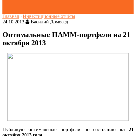
Главная
›
Инвестиционные отчёты
24.10.2013
Василий Домосед
Оптимальные ПАММ-портфели на 21
октября 2013
Публикую оптимальные портфели по состоянию
на 21
октября 2013 года
.