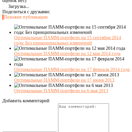
оценок нет)
Загрузка...
Поделиться с друзьями:
Похожие публикации
Оптимальные ПАММ-портфели на 15 сентября 2014
года: Без принципиальных изменений
Оптимальные ПАММ-портфели на 12 мая 2014 года
Оптимальные ПАММ-портфели на 17 февраля 2014 года
Оптимальные ПАММ-портфели на 17 июня 2013
Оптимальные ПАММ-портфели на 6 мая 2013
Добавить комментарий