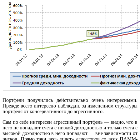
Портфели получились действительно очень интересными.
Прежде всего интересно наблюдать за изменением структуры
портфеля от консервативного до агрессивного.
Сам по себе интересен агрессивный портфель — видно, что в
него не попадают счета с низкой доходностью и только счета с
высокой доходностью в него попадают — вне зависимости от
рисков. Прямо таки весь «цвет» агрессоров со всех ПАММ-