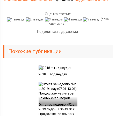
Оценка статьи:
(пока
оценок нет)
Поделиться с друзьями:
Похожие публикации
2018 — год неудач
Отчет за неделю №2 в
2019 году (07.01-13.01):
Продолжение сливов