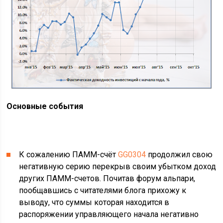
Основные события
К сожалению ПАММ-счёт
GG0304
продолжил свою
негативную серию перекрыв своим убытком доход
других ПАММ-счетов. Почитав форум альпари,
пообщавшись с читателями блога прихожу к
выводу, что суммы которая находится в
распоряжении управляющего начала негативно