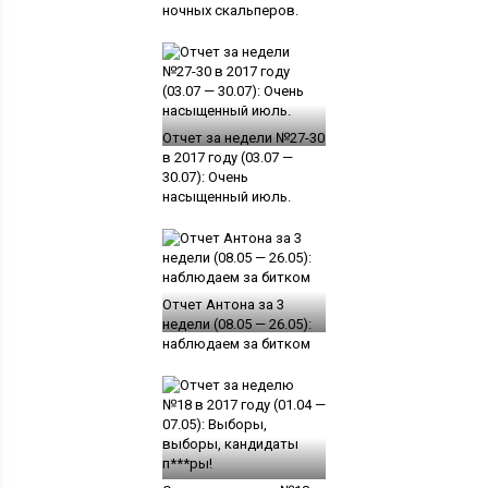
ночных скальперов.
Отчет за недели №27-30
в 2017 году (03.07 —
30.07): Очень
насыщенный июль.
Отчет Антона за 3
недели (08.05 — 26.05):
наблюдаем за битком