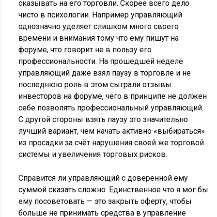
сказывать на его торговли. Скорее всего дело
чисто в психологии. Например управляющий
однозначно уделяет слишком много своего
времени и внимания тому что ему пишут на
форуме, что говорит не в пользу его
профессиональности. На прошедшей неделе
управляющий даже взял паузу в торговле и не
последнюю роль в этом сыграли отзывы
инвесторов на форуме, чего в принципе не должен
себе позволять профессиональный управляющий.
С другой стороны взять паузу это значительно
лучший вариант, чем начать активно «выбираться»
из просадки за счёт нарушения своей же торговой
системы и увеличения торговых рисков.
Справится ли управляющий с доверенной ему
суммой сказать сложно. Единственное что я мог бы
ему посоветовать — это закрыть оферту, чтобы
больше не принимать средства в управление