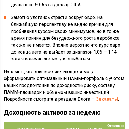
диапазоне 60-65 за доллар США.
Заметно улеглись страсти вокруг евро. На
ближайшую перспективу не видно причин для
пробивания курсом своих минимумов, но в то же
время причин для безудержного роста евробакса
так же не имеется. Вполне вероятно что курс евро
до конца лета не выйдет за диапазон 1.06 — 1.14,
хотя я конечно же могу и ошибаться.
Напомню, что для всех желающих я могу
сформировать оптимальный ПАММ-портфель с учётом
Ваших предпочтений по доходности/риску, составу
ПАММ-площадок и объемом ваших инвестиций.
Подробности смотрите в разделе Блога —
Заказать!
.
Доходность активов за неделю
Остаток на