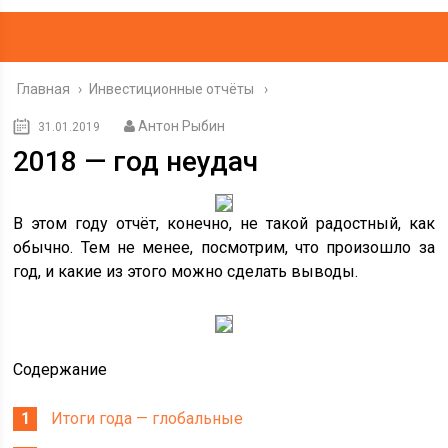
Главная
›
Инвестиционные отчёты
Антон Рыбин
31.01.2019
2018 — год неудач
В этом году отчёт, конечно, не такой радостный, как
обычно. Тем не менее, посмотрим, что произошло за
год, и какие из этого можно сделать выводы.
Содержание
Итоги года — глобальные