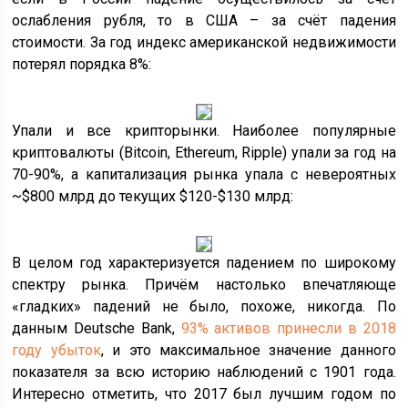
ослабления рубля, то в США – за счёт падения
стоимости. За год индекс американской недвижимости
потерял порядка 8%:
Упали и все крипторынки. Наиболее популярные
криптовалюты (Bitcoin, Ethereum, Ripple) упали за год на
70-90%, а капитализация рынка упала с невероятных
~$800 млрд до текущих $120-$130 млрд:
В целом год характеризуется падением по широкому
спектру рынка. Причём настолько впечатляюще
«гладких» падений не было, похоже, никогда. По
данным Deutsche Bank,
93% активов принесли в 2018
году убыток
, и это максимальное значение данного
показателя за всю историю наблюдений с 1901 года.
Интересно отметить, что 2017 был лучшим годом по