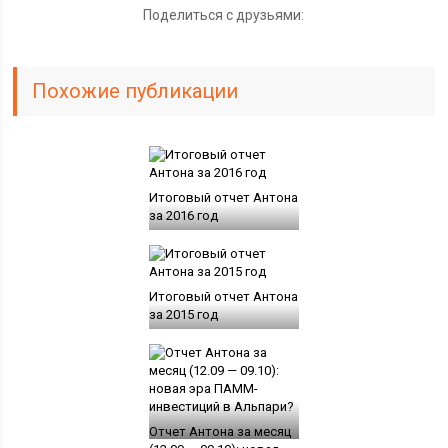
Поделиться с друзьями:
Похожие публикации
Итоговый отчет Антона
за 2016 год
Итоговый отчет Антона
за 2015 год
Отчет Антона за месяц