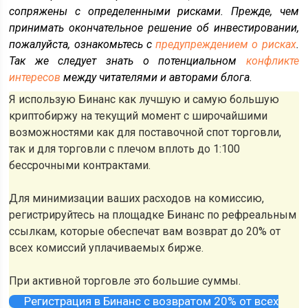
сопряжены с определенными рисками. Прежде, чем
принимать окончательное решение об инвестировании,
пожалуйста, ознакомьтесь с
предупреждением о рисках
.
Так же следует знать о потенциальном
конфликте
интересов
между читателями и авторами блога.
Я использую Бинанс как лучшую и самую большую
криптобиржу на текущий момент с широчайшими
возможностями как для поставочной спот торговли,
так и для торговли с плечом вплоть до 1:100
бессрочными контрактами.
Для минимизации ваших расходов на комиссию,
регистрируйтесь на площадке Бинанс по рефреальным
ссылкам, которые обеспечат вам возврат до 20% от
всех комиссий уплачиваемых бирже.
При активной торговле это большие суммы.
Регистрация в Бинанс с возвратом 20% от всех