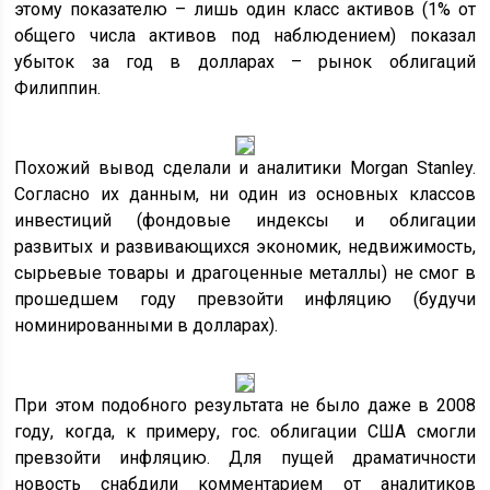
этому показателю – лишь один класс активов (1% от
общего числа активов под наблюдением) показал
убыток за год в долларах – рынок облигаций
Филиппин.
Похожий вывод сделали и аналитики Morgan Stanley.
Согласно их данным, ни один из основных классов
инвестиций (фондовые индексы и облигации
развитых и развивающихся экономик, недвижимость,
сырьевые товары и драгоценные металлы) не смог в
прошедшем году превзойти инфляцию (будучи
номинированными в долларах).
При этом подобного результата не было даже в 2008
году, когда, к примеру, гос. облигации США смогли
превзойти инфляцию. Для пущей драматичности
новость снабдили комментарием от аналитиков