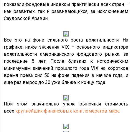
показали фондовые индексы практически всех стран –
как развитых, так и развивающихся, за исключением
Саудовской Аравии:
Всё это на фоне сильного роста волатильности. На
графике ниже значения VIX – основного индикатора
волатильности американского фондового рынка, за
последние 5 лет. После близких к историческим
минимумам значений прошлого года VIX на короткое
время превысил 50 на фоне падения в начале года, и
ещё раз вырос до 30 уже ближе к концу года.
При этом значительно упала рыночная стоимость
всех
крупнейших финансовых конгломератов мира
: