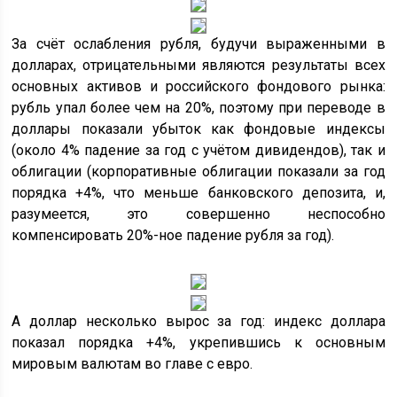
За счёт ослабления рубля, будучи выраженными в
долларах, отрицательными являются результаты всех
основных активов и российского фондового рынка:
рубль упал более чем на 20%, поэтому при переводе в
доллары показали убыток как фондовые индексы
(около 4% падение за год с учётом дивидендов), так и
облигации (корпоративные облигации показали за год
порядка +4%, что меньше банковского депозита, и,
разумеется, это совершенно неспособно
компенсировать 20%-ное падение рубля за год).
А доллар несколько вырос за год: индекс доллара
показал порядка +4%, укрепившись к основным
мировым валютам во главе с евро.