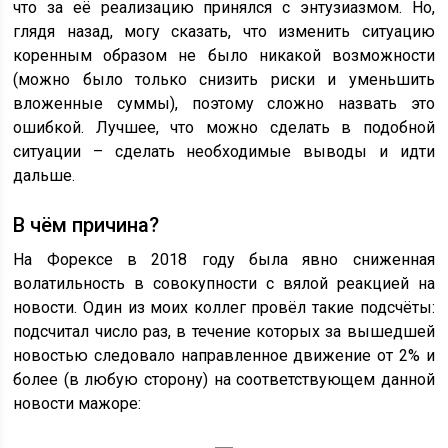
что за её реализацию принялся с энтузиазмом. Но,
глядя назад, могу сказать, что изменить ситуацию
коренным образом не было никакой возможности
(можно было только снизить риски и уменьшить
вложенные суммы), поэтому сложно назвать это
ошибкой. Лучшее, что можно сделать в подобной
ситуации – сделать необходимые выводы и идти
дальше.
В чём причина?
На Форексе в 2018 году была явно сниженная
волатильность в совокупности с вялой реакцией на
новости. Один из моих коллег провёл такие подсчёты:
подсчитал число раз, в течение которых за вышедшей
новостью следовало направленное движение от 2% и
более (в любую сторону) на соответствующем данной
новости мажоре: