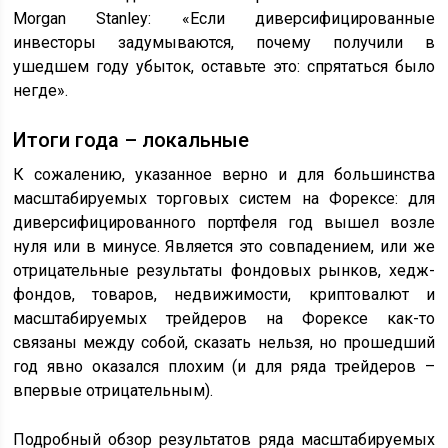
Morgan Stanley: «Если диверсифицированные
инвесторы задумываются, почему получили в
ушедшем году убыток, оставьте это: спрятаться было
негде».
Итоги года – локальные
К сожалению, указанное верно и для большинства
масштабируемых торговых систем на Форексе: для
диверсифицированного портфеля год вышел возле
нуля или в минусе. Является это совпадением, или же
отрицательные результаты фондовых рынков, хедж-
фондов, товаров, недвижимости, криптовалют и
масштабируемых трейдеров на Форексе как-то
связаны между собой, сказать нельзя, но прошедший
год явно оказался плохим (и для ряда трейдеров –
впервые отрицательным).
Подробный обзор результатов ряда масштабируемых