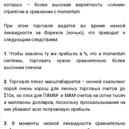
которых – более высокая вероятность «слома»
стратегии в сравнении с momentum.
При этом торговля ведётся во время низкой
ликвидности на Форексе (ночью), что приводит к
следующим следствиям:
1.
Чтобы извлечь ту же прибыль в %, что и momentum
системы, торговать нужно сравнительно более
высоким плечом.
2.
Торговля плохо масштабируется – ночной скальпинг
порой очень хорош для личных торговых счетов до
$10к, но плох для ПАММ- и MAM-счетов на сотни тысяч
и миллионы долларов, поскольку проскальзывания на
них убивают всю получаемую прибыль.
3.
В моменты низкой ликвидности сравнительно