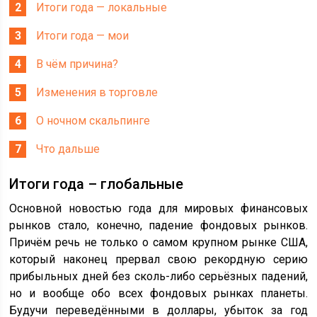
Итоги года — локальные
Итоги года — мои
В чём причина?
Изменения в торговле
О ночном скальпинге
Что дальше
Итоги года – глобальные
Основной новостью года для мировых финансовых
рынков стало, конечно, падение фондовых рынков.
Причём речь не только о самом крупном рынке США,
который наконец прервал свою рекордную серию
прибыльных дней без сколь-либо серьёзных падений,
но и вообще обо всех фондовых рынках планеты.
Будучи переведёнными в доллары, убыток за год