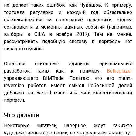
не делает таких ошибок, как Чувашов. К примеру,
торговля регулярно и каждый год обязательно
останавливается на новогодние праздники. Видны
остановки и в моменты важных событий (например,
выборы в США в ноябре 2017). Тем не менее,
рассматривать подобную систему в портфель нет
никакого смысла.
Остаются считанные единицы оригинальных
разработок, таких как, к примеру,
Belkaglazer
управляющего DIMTrade. Полагаю, что его mean-
reversion роботов имеет смысл небольшой долей
добавить на счета Lazarus и в свой инвестиционный
портфель.
Что дальше
Некоторые читатели, наверное, ждут каких-то
чудодейственных решений, но это реальная жизнь, тут