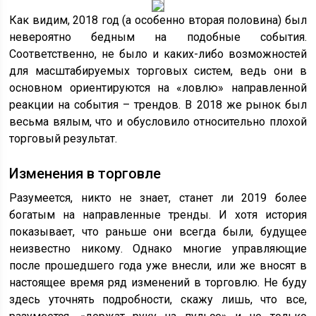
Как видим, 2018 год (а особенно вторая половина) был
невероятно бедным на подобные события.
Соответственно, не было и каких-либо возможностей
для масштабируемых торговых систем, ведь они в
основном ориентируются на «ловлю» направленной
реакции на события – трендов. В 2018 же рынок был
весьма вялым, что и обусловило относительно плохой
торговый результат.
Изменения в торговле
Разумеется, никто не знает, станет ли 2019 более
богатым на направленные тренды. И хотя история
показывает, что раньше они всегда были, будущее
неизвестно никому. Однако многие управляющие
после прошедшего года уже внесли, или же вносят в
настоящее время ряд изменений в торговлю. Не буду
здесь уточнять подробности, скажу лишь, что все,