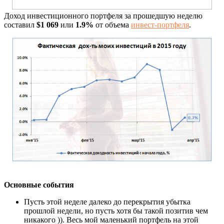
Доход инвестиционного портфеля за прошедшую неделю
составил
$1 069
или
1.9%
от объема
инвест-портфеля
.
Основные события
Пусть этой неделе далеко до перекрытия убытка
прошлой недели, но пусть хотя бы такой позитив чем
никакого )). Весь мой маленький портфель на этой