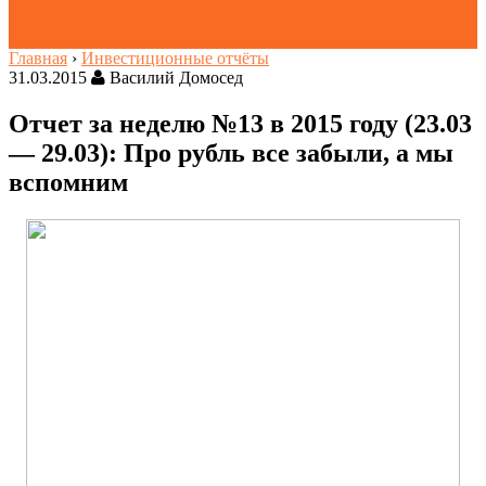
Главная
›
Инвестиционные отчёты
31.03.2015
Василий Домосед
Отчет за неделю №13 в 2015 году (23.03
— 29.03): Про рубль все забыли, а мы
вспомним