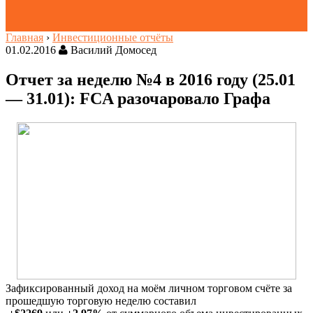
Главная
›
Инвестиционные отчёты
01.02.2016
Василий Домосед
Отчет за неделю №4 в 2016 году (25.01
— 31.01): FCA разочаровало Графа
Зафиксированный доход на моём личном торговом счёте за
прошедшую торговую неделю составил