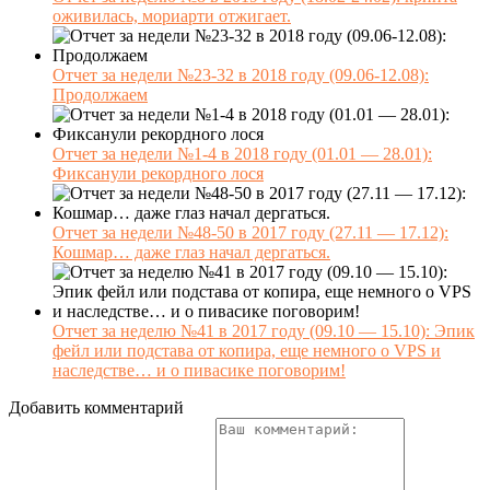
оживилась, мориарти отжигает.
Отчет за недели №23-32 в 2018 году (09.06-12.08):
Продолжаем
Отчет за недели №1-4 в 2018 году (01.01 — 28.01):
Фиксанули рекордного лося
Отчет за недели №48-50 в 2017 году (27.11 — 17.12):
Кошмар… даже глаз начал дергаться.
Отчет за неделю №41 в 2017 году (09.10 — 15.10): Эпик
фейл или подстава от копира, еще немного о VPS и
наследстве… и о пивасике поговорим!
Добавить комментарий