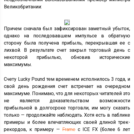
Великобритании:
Причем сначала был зафиксирован заметный убыток,
однако на последовавшем импульсе в обратную
сторону была получена прибыль, перекрывшая ее с
лихвой. В результате счет закрыл торговый день с
некоторой прибылью, обновив исторические
максимумы.
Счету Lucky Pound тем временем исполнилось 3 года, и
свой день рождения счет встречает на очередном
максимуме. Понимаю, что для некоторых читателей это
не является доказательством возможности
прибыльной в долгосроке торговли, им могу сказать
только — продолжайте наблюдать. Хотя есть в паблике
примеры и более впечатляющих своей длиной трек-
рекордов, к примеру —
Frame
с ICE FX (более 6 лет