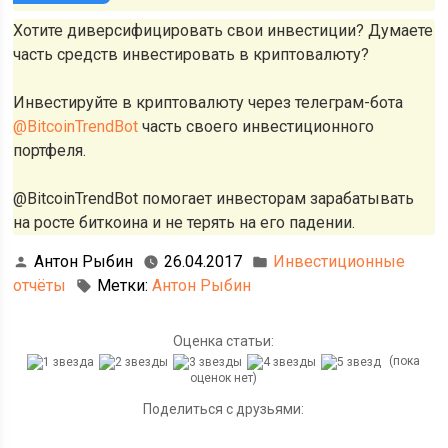
Хотите диверсифицировать свои инвестиции? Думаете
часть средств инвестировать в криптовалюту?
Инвестируйте в криптовалюту через телеграм-бота
@BitcoinTrendBot
часть своего инвестиционного
портфеля.
@BitcoinTrendBot помогает инвесторам зарабатывать
на росте биткоина и не терять на его падении.
Антон Рыбин
26.04.2017
Инвестиционные
отчёты
Метки:
Антон Рыбин
Оценка статьи:
(пока
оценок нет)
Поделиться с друзьями: