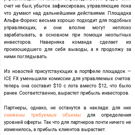
счет не был, убыток зафиксирован, управляющие пока
что думают над дальнейшими действиями. Площадка
Альфа-Форекс весьма хорошо подходит для подобных
управляющих, и они вполне могут неплохо
зарабатывать, в основном при помощи неопытных
инвесторов. Наверняка команда сделает из
произошедшего для себя выводы, а я продолжу за
ними поглядывать.
Из новостей присутствующих в портфеле площадок —
ICE FX уменьшили комиссии для управляемых счетов:
теперь она составит $10 с лота вместо $12, что было
ранее. Соответственно, вырастет прибыль инвесторов.
Партнеры, однако, не останутся в накладе: для них
снижены требуемые объемы
для определения
уровней оферты. Так что для партнеров почти ничего не
изменилось, а прибыль клиентов вырастает.