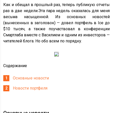
Как и обещал в прошлый раз, теперь публикую отчеты
раз в две недели.Эта пара недель оказалась для меня
весьма насыщенной. Из основных новостей
(вынесенных в заголовок) — довел портфель в Ice до
$10 тысяч, а также поучаствовал в конференции
Смартлаба вместе с Василием и одним из инвесторов —
читателей блога. Но обо всем по порядку.
Содержание
Основные новости
Новости портфеля