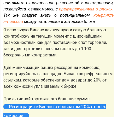
принимать окончательное решение об инвестировании,
пожалуйста, ознакомьтесь с
предупреждением о рисках
.
Так же следует знать о потенциальном
конфликте
интересов
между читателями и авторами блога.
Я использую Бинанс как лучшую и самую большую
криптобиржу на текущий момент с широчайшими
возможностями как для поставочной спот торговли,
так и для торговли с плечом вплоть до 1:100
бессрочными контрактами.
Для минимизации ваших расходов на комиссию,
регистрируйтесь на площадке Бинанс по рефреальным
ссылкам, которые обеспечат вам возврат до 20% от
всех комиссий уплачиваемых бирже.
При активной торговле это большие суммы.
Регистрация в Бинанс с возвратом 20% от всех
комиссий