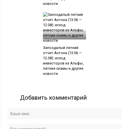
новости
Запоздалый летний
отчет Антона (13:06 —
12.08): исход
инвесторов из Альфы,
летние скамы и другие
новости
Добавить комментарий