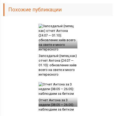
Похожие публикации
Запоздалый (пипец как)
отчет Антона (24.07 —
01.10): обновление хаёв
всего на свете и много
интересного
Отчет Антона за 3
недели (08.05 — 26.05):
наблюдаем за битком