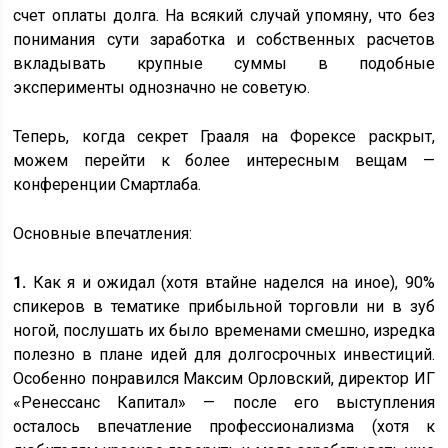
счет оплаты долга. На всякий случай упомяну, что без
понимания сути заработка и собственных расчетов
вкладывать крупные суммы в подобные
эксперименты однозначно не советую.
Теперь, когда секрет Грааля на Форексе раскрыт,
можем перейти к более интересным вещам —
конференции Смартлаба.
Основные впечатления:
1.
Как я и ожидал (хотя втайне наделся на иное), 90%
спикеров в тематике прибыльной торговли ни в зуб
ногой, послушать их было временами смешно, изредка
полезно в плане идей для долгосрочных инвестиций.
Особенно понравился Максим Орловский, директор ИГ
«Ренессанс Капитал» — после его выступления
осталось впечатление профессионализма (хотя к