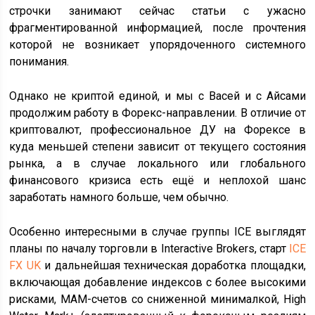
строчки занимают сейчас статьи с ужасно
фрагментированной информацией, после прочтения
которой не возникает упорядоченного системного
понимания.
Однако не криптой единой, и мы с Васей и с Айсами
продолжим работу в Форекс-направлении. В отличие от
криптовалют, профессиональное ДУ на Форексе в
куда меньшей степени зависит от текущего состояния
рынка, а в случае локального или глобального
финансового кризиса есть ещё и неплохой шанс
заработать намного больше, чем обычно.
Особенно интересными в случае группы ICE выглядят
планы по началу торговли в Interactive Brokers, старт
ICE
FX UK
и дальнейшая техническая доработка площадки,
включающая добавление индексов с более высокими
рисками, MAM-счетов со сниженной минималкой, High