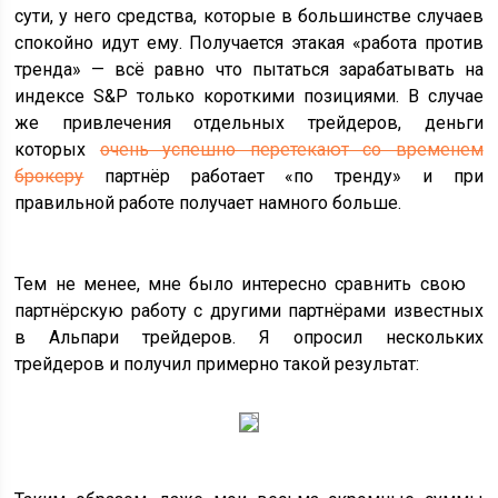
сути, у него средства, которые в большинстве случаев
спокойно идут ему. Получается этакая «работа против
тренда» — всё равно что пытаться зарабатывать на
индексе S&P только короткими позициями. В случае
же привлечения отдельных трейдеров, деньги
которых
очень успешно перетекают со временем
брокеру
партнёр работает «по тренду» и при
правильной работе получает намного больше.
Тем не менее, мне было интересно сравнить свою
партнёрскую работу с другими партнёрами известных
в Альпари трейдеров. Я опросил нескольких
трейдеров и получил примерно такой результат: