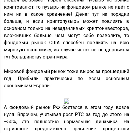
криптовалют, то пузырь на фондовом рынке не идёт с
ним ни в какое сравнение! Денег тут на порядки
больше, и если криптопузырь может повлиять в
основном только на незадачливых криптоинвесторов,
вложивших больше, чем могут себе позволить, то
фондовый рынок США способен повлиять на всю
мировую экономику, «в случае чего» не поздоровится
тут большинству стран мира.
Мировой фондовый рынок тоже вырос за прошедший
год. Прибыль практически по всем основным
экономикам Европы:
А фондовый рынок РФ болтался в этом году возле
нуля. Впрочем, учитывая рост РТС за год до этого на
~50%, это полностью нормальная динамика. На
скриншоте представлено сравнение процентной