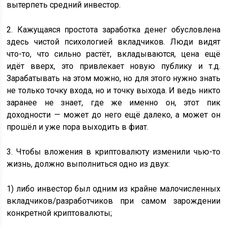
вытерпеть средний инвестор.
2. Кажущаяся простота заработка денег обусловлена
здесь чистой психологией вкладчиков. Люди видят
что-то, что сильно растёт, вкладываются, цена ещё
идёт вверх, это привлекает новую публику и т.д.
Зарабатывать на этом можно, но для этого нужно знать
не только точку входа, но и точку выхода. И ведь никто
заранее не знает, где же именно он, этот пик
доходности — может до него ещё далеко, а может он
прошёл и уже пора выходить в фиат.
3. Чтобы вложения в криптовалюту изменили чью-то
жизнь, должно выполниться одно из двух:
1) либо инвестор был одним из крайне малочисленных
вкладчиков/разработчиков при самом зарождении
конкретной криптовалюты;