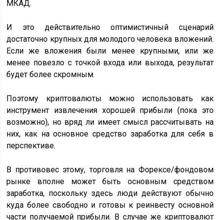
МКАД.
И это действительно оптимистичный сценарий
достаточно крупных для молодого человека вложений.
Если же вложения были менее крупными, или же
менее повезло с точкой входа или выхода, результат
будет более скромным.
Поэтому криптовалюты можно использовать как
инструмент извлечения хорошей прибыли (пока это
возможно), но вряд ли имеет смысл рассчитывать на
них, как на основное средство заработка для себя в
перспективе.
В противовес этому, торговля на Форексе/фондовом
рынке вполне может быть основным средством
заработка, поскольку здесь люди действуют обычно
куда более свободно и готовы к реинвесту основной
части получаемой прибыли. В случае же криптовалют