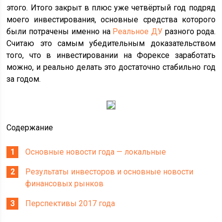
этого. Итого закрыт в плюс уже четвёртый год подряд
моего инвестирования, основные средства которого
были потрачены именно на
Реальное ДУ
разного рода.
Считаю это самым убедительным доказательством
того, что в инвестировании на Форексе заработать
можно, и реально делать это достаточно стабильно год
за годом.
Содержание
Основные новости года — локальные
Результаты инвесторов и основные новости
финансовых рынков
Перспективы 2017 года