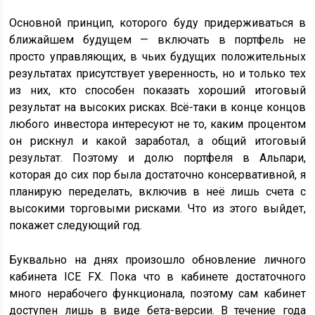
Основной принцип, которого буду придерживаться в
ближайшем будущем — включать в портфель не
просто управляющих, в чьих будущих положительных
результатах присутствует уверенность, но и только тех
из них, кто способен показать хороший итоговый
результат на высоких рисках. Всё-таки в конце концов
любого инвестора интересуют не то, каким процентом
он рискнул и какой заработал, а общий итоговый
результат. Поэтому и долю портфеля в Альпари,
которая до сих пор была достаточно консервативной, я
планирую переделать, включив в неё лишь счета с
высокими торговыми рисками. Что из этого выйдет,
покажет следующий год.
Буквально на днях произошло обновление личного
кабинета ICE FX. Пока что в кабинете достаточного
много нерабочего функционала, поэтому сам кабинет
доступен лишь в виде бета-версии. В течение года