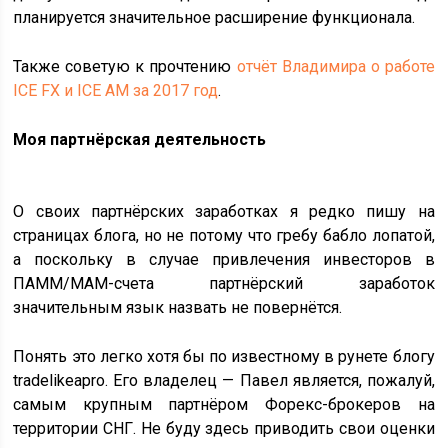
планируется значительное расширение функционала.
Также советую к прочтению
отчёт Владимира о работе
ICE FX и ICE AM за 2017 год
.
Моя партнёрская деятельность
О своих партнёрских заработках я редко пишу на
страницах блога, но не потому что гребу бабло лопатой,
а поскольку в случае привлечения инвесторов в
ПАММ/MAM-счета партнёрский заработок
значительным язык назвать не повернётся.
Понять это легко хотя бы по известному в рунете блогу
tradelikeapro. Его владелец — Павел является, пожалуй,
самым крупным партнёром Форекс-брокеров на
территории СНГ. Не буду здесь приводить свои оценки