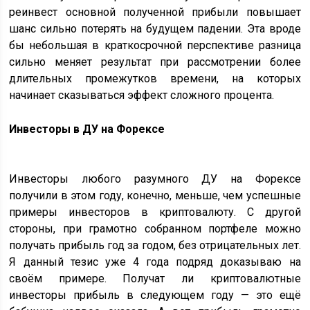
реинвест основной полученной прибыли повышает
шанс сильно потерять на будущем падении. Эта вроде
бы небольшая в краткосрочной перспективе разница
сильно меняет результат при рассмотрении более
длительных промежутков времени, на которых
начинает сказываться эффект сложного процента.
Инвесторы в ДУ на Форексе
Инвесторы любого разумного ДУ на Форексе
получили в этом году, конечно, меньше, чем успешные
примеры инвесторов в криптовалюту. С другой
стороны, при грамотно собранном портфеле можно
получать прибыль год за годом, без отрицательных лет.
Я данный тезис уже 4 года подряд доказываю на
своём примере. Получат ли криптовалютные
инвесторы прибыль в следующем году — это ещё