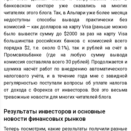
банковском секторе уже сказались на многих
читателях этого блога. Так, в Альпари уже более месяца
недоступны способы вывода практически без
комиссий — как долларов на карту Visa (раньше можно
было вывести сумму до $2000 за раз на карту Visa
большинства российских банков с комиссией всего
порядка $2, т.е. около 0.1%), так и рублей на счёт в
Промсвязьбанке (где на любую сумму вывода
комиссия составляла всего 30 рублей). Продолжается и
шумиха насчёт работ по внедрению автоматического
налогового учёта, и в течение года мне с завидной
регулярностью поступали вопросы об уплате налогов
от дохода с Форекса от инвесторов. Всё это весьма
тревожные новости для многих читателей блога.
Результаты инвесторов и основные
новости финансовых рынков
Теперь посмотрим, какие результаты получили разные