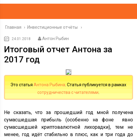
Главная
›
Инвестиционные отчёты
Антон Рыбин
24.01.2018
Итоговый отчет Антона за
2017 год
Это статья
Антона Рыбина
. Статья публикуется в рамках
сотрудничества с читателями
.
Не сказать, что за прошедший год мной получена
сумасшедшая прибыль (особенно на фоне явно
сумасшедшей криптовалютной лихорадки), тем не
менее, год идёт стабильно в плюс, как и три года до