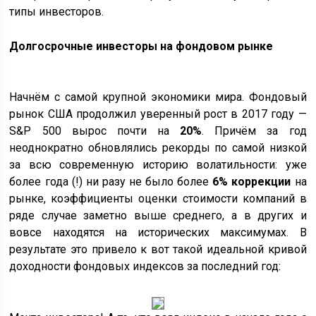
типы инвесторов.
Долгосрочные инвесторы на фондовом рынке
Начнём с самой крупной экономики мира. Фондовый
рынок США продолжил уверенный рост в 2017 году —
S&P 500 вырос почти на
20%
. Причём за год
неоднократно обновлялись рекорды по самой низкой
за всю современную историю волатильности: уже
более года (!) ни разу не было более
6% коррекции
на
рынке, коэффициенты оценки стоимости компаний в
ряде случае заметно выше среднего, а в других и
вовсе находятся на исторических максимумах. В
результате это привело к вот такой идеальной кривой
доходности фондовых индексов за последний год: