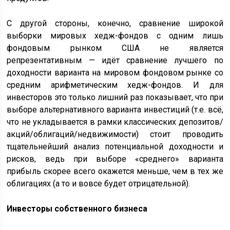
С другой стороны, конечно, сравнение широкой
выборки мировых хедж-фондов с одним лишь
фондовым рынком США не является
репрезентативным — идёт сравнение лучшего по
доходности варианта на мировом фондовом рынке со
средним арифметическим хедж-фондов. И для
инвесторов это только лишний раз показывает, что при
выборе альтернативного варианта инвестиций (т.е. всё,
что не укладывается в рамки классических депозитов/
акций/облигаций/недвижимости) стоит проводить
тщательнейший анализ потенциальной доходности и
рисков, ведь при выборе «среднего» варианта
прибыль скорее всего окажется меньше, чем в тех же
облигациях (а то и вовсе будет отрицательной).
Инвесторы собственного бизнеса