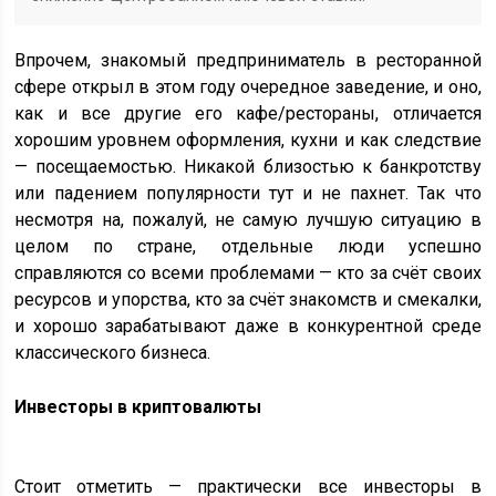
Впрочем, знакомый предприниматель в ресторанной
сфере открыл в этом году очередное заведение, и оно,
как и все другие его кафе/рестораны, отличается
хорошим уровнем оформления, кухни и как следствие
— посещаемостью. Никакой близостью к банкротству
или падением популярности тут и не пахнет. Так что
несмотря на, пожалуй, не самую лучшую ситуацию в
целом по стране, отдельные люди успешно
справляются со всеми проблемами — кто за счёт своих
ресурсов и упорства, кто за счёт знакомств и смекалки,
и хорошо зарабатывают даже в конкурентной среде
классического бизнеса.
Инвесторы в криптовалюты
Стоит отметить — практически все инвесторы в