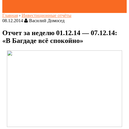
Главная
›
Инвестиционные отчёты
08.12.2014
Василий Домосед
Отчет за неделю 01.12.14 — 07.12.14:
«В Багдаде всё спокойно»