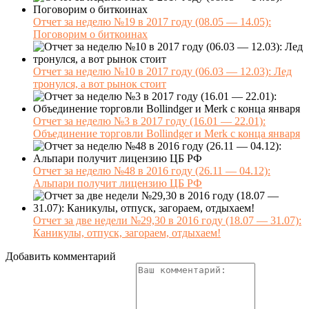
Отчет за неделю №19 в 2017 году (08.05 — 14.05):
Поговорим о биткоинах
Отчет за неделю №10 в 2017 году (06.03 — 12.03): Лед
тронулся, а вот рынок стоит
Отчет за неделю №3 в 2017 году (16.01 — 22.01):
Объединение торговли Bollindger и Merk с конца января
Отчет за неделю №48 в 2016 году (26.11 — 04.12):
Альпари получит лицензию ЦБ РФ
Отчет за две недели №29,30 в 2016 году (18.07 — 31.07):
Каникулы, отпуск, загораем, отдыхаем!
Добавить комментарий