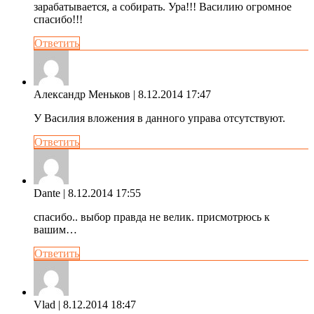
зарабатывается, а собирать. Ура!!! Василию огромное
спасибо!!!
Ответить
Александр Меньков
| 8.12.2014 17:47
У Василия вложения в данного управа отсутствуют.
Ответить
Dante
| 8.12.2014 17:55
спасибо.. выбор правда не велик. присмотрюсь к
вашим…
Ответить
Vlad
| 8.12.2014 18:47