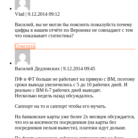
Vlad
| 9.12.2014 09:12
Василий, вы не могли бы пояснить пожалуйста почему
цифры в вашем отчёте по Веронике не совпадают с тем
что показывает статистика?
Ответить
Василий Дедловских
| 9.12.2014 09:45
ПФ и ФТ больше не работают на прямую с ВМ, поэтому
сроки вывода увеличились с 5 до 10 рабочих дней. И
реально с ВМ 6-7 рабочих дней выводят.
Несколько недель назад обсуждалось.
Саппорт на то и саппорт чтобы его мучать.
На банковские карты уже более 2х месяцев обсуждается,
что из-за косячности посредников (на карты без
посредников нельзя вывести), платежи идут дольше.