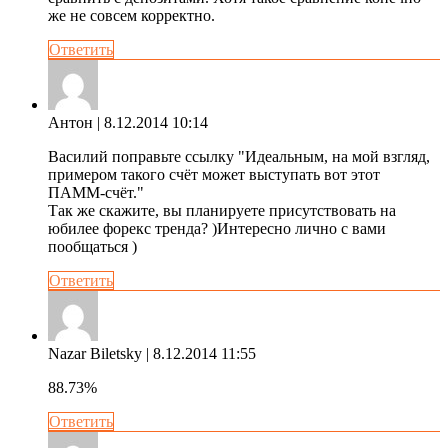
же не совсем корректно.
Ответить
Антон
| 8.12.2014 10:14
Василий поправьте ссылку "Идеальным, на мой взгляд,
примером такого счёт может выступать вот этот
ПАММ-счёт."
Так же скажите, вы планируете присутствовать на
юбилее форекс тренда? )Интересно лично с вами
пообщаться )
Ответить
Nazar Biletsky
| 8.12.2014 11:55
88.73%
Ответить