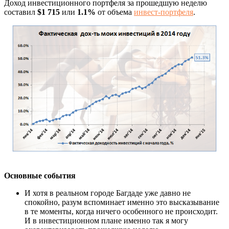
Доход инвестиционного портфеля за прошедшую неделю
составил
$1 715
или
1.1%
от объема
инвест-портфеля
.
Основные события
И хотя в реальном городе Багдаде уже давно не
спокойно, разум вспоминает именно это высказывание
в те моменты, когда ничего особенного не происходит.
И в инвестиционном плане именно так я могу