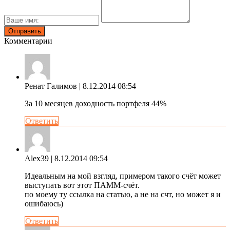
Комментарии
Ренат Галимов
| 8.12.2014 08:54
За 10 месяцев доходность портфеля 44%
Ответить
Alex39
| 8.12.2014 09:54
Идеальным на мой взгляд, примером такого счёт может
выступать вот этот ПАММ-счёт.
по моему ту ссылка на статью, а не на счт, но может я и
ошибаюсь)
Ответить