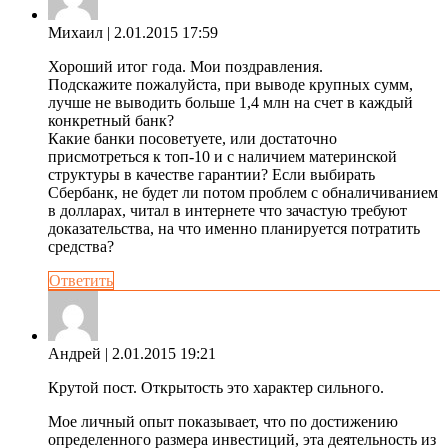
Михаил
| 2.01.2015 17:59
Хороший итог года. Мои поздравления.
Подскажите пожалуйста, при выводе крупных сумм,
лучше не выводить больше 1,4 млн на счет в каждый
конкретный банк?
Какие банки посоветуете, или достаточно
присмотреться к топ-10 и с наличием материнской
структуры в качестве гарантии? Если выбирать
Сбербанк, не будет ли потом проблем с обналичиванием
в долларах, читал в интернете что зачастую требуют
доказательства, на что именно планируется потратить
средства?
Ответить
Андрей
| 2.01.2015 19:21
Крутой пост. Открытость это характер сильного.
Мое личный опыт показывает, что по достижению
определенного размера инвестиций, эта деятельность из