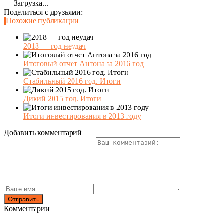
Загрузка...
Поделиться с друзьями:
Похожие публикации
2018 — год неудач
Итоговый отчет Антона за 2016 год
Стабильный 2016 год. Итоги
Дикий 2015 год. Итоги
Итоги инвестирования в 2013 году
Добавить комментарий
Комментарии