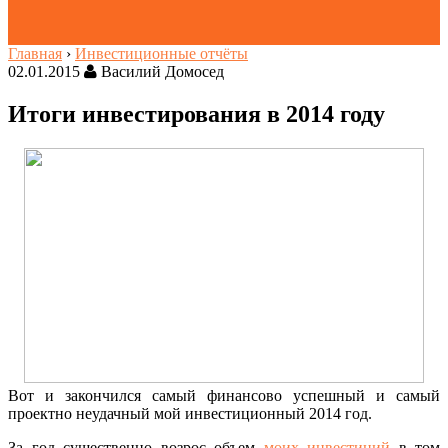
Главная
›
Инвестиционные отчёты
02.01.2015
Василий Домосед
Итоги инвестирования в 2014 году
Вот и закончился самый финансово успешный и самый
проектно неудачный мой инвестиционный 2014 год.
За год существенно возрос объем
моих инвестиций
в том