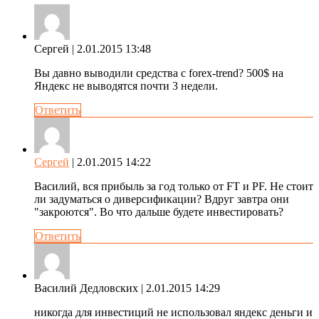
Сергей
| 2.01.2015 13:48
Вы давно выводили средства с forex-trend? 500$ на
Яндекс не выводятся почти 3 недели.
Ответить
Сергей
| 2.01.2015 14:22
Василий, вся прибыль за год только от FT и PF. Не стоит
ли задуматься о диверсификации? Вдруг завтра они
"закроются". Во что дальше будете инвестировать?
Ответить
Василий Дедловских
| 2.01.2015 14:29
никогда для инвестиций не использовал яндекс деньги и