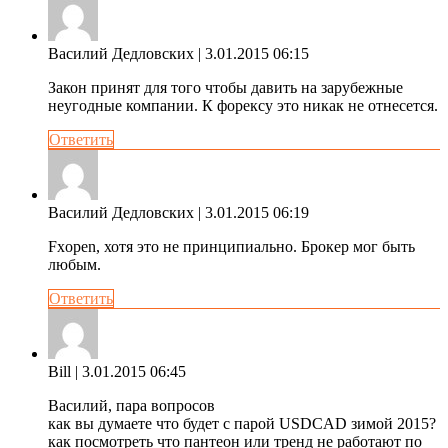
Василий Дедловских
| 3.01.2015 06:15
Закон принят для того чтобы давить на зарубежные
неугодные компании. К форексу это никак не отнесется.
Ответить
Василий Дедловских
| 3.01.2015 06:19
Fxopen, хотя это не принципиально. Брокер мог быть
любым.
Ответить
Bill
| 3.01.2015 06:45
Василий, пара вопросов
как вы думаете что будет с парой USDCAD зимой 2015?
как посмотреть что пантеон или тренд не работают по