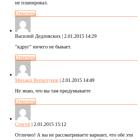
не планировал.
Ответить
Василий Дедловских
| 2.01.2015 14:29
"вдруг" ничего не бывает.
Ответить
Михаил Верхотуров
| 2.01.2015 14:49
Не знаю, что вы там придумываете
Ответить
Сергей
| 2.01.2015 15:12
Отлично! А вы не рассматриваете вариант, что обе эти