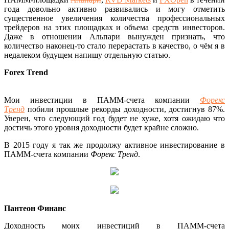
года довольно активно развивались и могу отметить
существенное увеличения количества профессиональных
трейдеров на этих площадках и объема средств инвесторов.
Даже в отношении Альпари вынужден признать, что
количество наконец-то стало перерастать в качество, о чём я в
недалеком будущем напишу отдельную статью.
Forex Trend
Мои инвестиции в ПАММ-счета компании
Форекс
Тренд
побили прошлые рекорды доходности, достигнув 87%.
Уверен, что следующий год будет не хуже, хотя ожидаю что
достичь этого уровня доходности будет крайне сложно.
В 2015 году я так же продолжу активное инвестирование в
ПАММ-счета компании
Форекс Тренд
.
Пантеон Финанс
Доходность моих инвестиций в ПАММ-счета