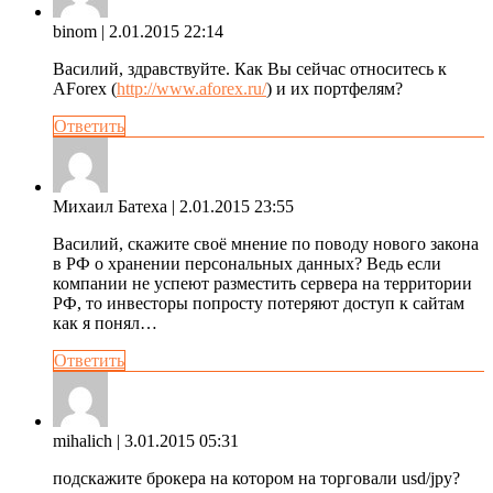
binom
| 2.01.2015 22:14
Василий, здравствуйте. Как Вы сейчас относитесь к
AForex (
http://www.aforex.ru/
) и их портфелям?
Ответить
Михаил Батеха
| 2.01.2015 23:55
Василий, скажите своё мнение по поводу нового закона
в РФ о хранении персональных данных? Ведь если
компании не успеют разместить сервера на территории
РФ, то инвесторы попросту потеряют доступ к сайтам
как я понял…
Ответить
mihalich
| 3.01.2015 05:31
подскажите брокера на котором на торговали usd/jpy?