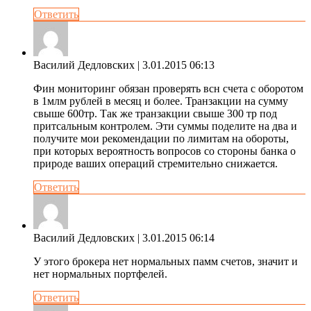
Ответить
Василий Дедловских
| 3.01.2015 06:13
Фин мониторинг обязан проверять всн счета с оборотом
в 1млм рублей в месяц и более. Транзакции на сумму
свыше 600тр. Так же транзакции свыше 300 тр под
притсальным контролем. Эти суммы поделите на два и
получите мои рекомендации по лимитам на обороты,
при которых вероятность вопросов со стороны банка о
природе ваших операций стремительно снижается.
Ответить
Василий Дедловских
| 3.01.2015 06:14
У этого брокера нет нормальных памм счетов, значит и
нет нормальных портфелей.
Ответить