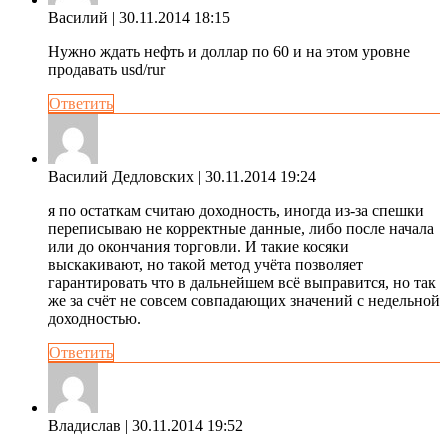
Василий
| 30.11.2014 18:15
Нужно ждать нефть и доллар по 60 и на этом уровне
продавать usd/rur
Ответить
Василий Дедловских
| 30.11.2014 19:24
я по остаткам считаю доходность, иногда из-за спешки
переписываю не корректные данные, либо после начала
или до окончания торговли. И такие косяки
выскакивают, но такой метод учёта позволяет
гарантировать что в дальнейшем всё выправится, но так
же за счёт не совсем совпадающих значений с недельной
доходностью.
Ответить
Владислав
| 30.11.2014 19:52