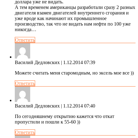
доллара уже не видать.
А тем временем американцы разработали сразу 2 разных
двигателя взамен двигателей внутреннего сгорания и
уже вроде как начинают их промышленное
производство, так что не видать нам нефти по 100 уже
никогда…
Ответить
Василий Дедловских
| 1.12.2014 07:39
Можете считать меня старомодным, но эксель мое все ))
Ответить
Василий Дедловских
| 1.12.2014 07:40
По сегодняшнему открытию кажется что откат
пропустили и пошли к 55-60 ))
Ответить