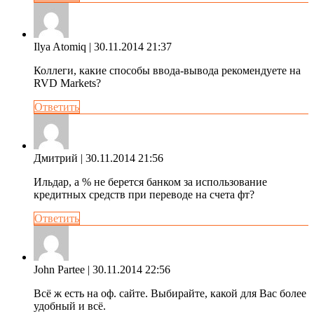
Ilya Atomiq
| 30.11.2014 21:37
Коллеги, какие способы ввода-вывода рекомендуете на
RVD Markets?
Ответить
Дмитрий
| 30.11.2014 21:56
Ильдар, а % не берется банком за использование
кредитных средств при переводе на счета фт?
Ответить
John Partee
| 30.11.2014 22:56
Всё ж есть на оф. сайте. Выбирайте, какой для Вас более
удобный и всё.