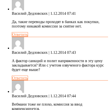
Василий Дедловских
| 1.12.2014 07:41
Да, такие переводы проходят в банках как покупки,
поэтому никакой комиссии за снятие нет.
Ответить
Василий Дедловских
| 1.12.2014 07:43
А фактор санкций и полит напряженности в эту цену
закладывается? Или с учетом озвученого фактора курс
будет еще выше?
Ответить
Василий Дедловских
| 1.12.2014 07:44
Вебмани тоже не плохо, комиссия за ввод
компенсируется.