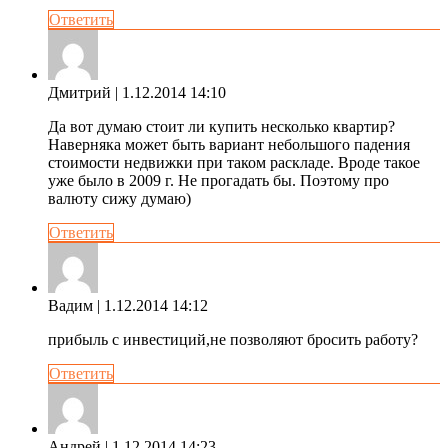
Ответить
Дмитрий
| 1.12.2014 14:10
Да вот думаю стоит ли купить несколько квартир?
Наверняка может быть вариант небольшого падения
стоимости недвижки при таком раскладе. Вроде такое
уже было в 2009 г. Не прогадать бы. Поэтому про
валюту сижу думаю)
Ответить
Вадим
| 1.12.2014 14:12
прибыль с инвестиций,не позволяют бросить работу?
Ответить
Андрей
| 1.12.2014 14:23