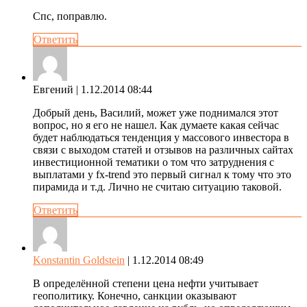
Спс, поправлю.
Ответить
Евгений
| 1.12.2014 08:44
Добрый день, Василий, может уже поднимался этот
вопрос, но я его не нашел. Как думаете какая сейчас
будет наблюдаться тенденция у массового инвестора в
связи с выходом статей и отзывов на различных сайтах
инвестиционной тематики о том что затруднения с
выплатами у fx-trend это первый сигнал к тому что это
пирамида и т.д. Лично не считаю ситуацию таковой.
Ответить
Konstantin Goldstein
| 1.12.2014 08:49
В определённой степени цена нефти учитывает
геополитику. Конечно, санкции оказывают