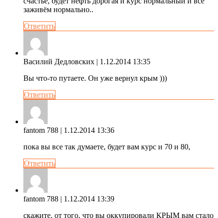
счастье, будет нефть дорогая и курс нормальный и все
заживём нормально..
Ответить
Василий Дедловских
| 1.12.2014 13:35
Вы что-то путаете. Он уже вернул крым )))
Ответить
fantom 788
| 1.12.2014 13:36
пока вы все так думаете, будет вам курс и 70 и 80,
Ответить
fantom 788
| 1.12.2014 13:39
скажите, от того, что вы оккупировали КРЫМ вам стало