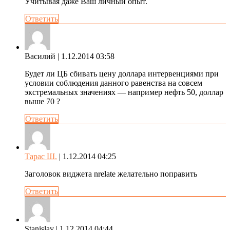
Учитывая даже Ваш личный опыт.
Ответить
Василий
| 1.12.2014 03:58
Будет ли ЦБ сбивать цену доллара интервенциями при
условии соблюдения данного равенства на совсем
экстремальных значениях — например нефть 50, доллар
выше 70 ?
Ответить
Тарас Ш.
| 1.12.2014 04:25
Заголовок виджета nrelate желательно поправить
Ответить
Stanislav
| 1.12.2014 04:44