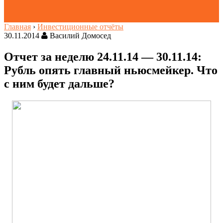
Главная
›
Инвестиционные отчёты
30.11.2014
Василий Домосед
Отчет за неделю 24.11.14 — 30.11.14:
Рубль опять главный ньюсмейкер. Что
с ним будет дальше?