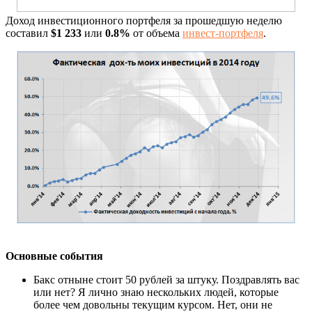
Доход инвестиционного портфеля за прошедшую неделю
составил
$1 233
или
0.8%
от объема
инвест-портфеля
.
Основные события
Бакс отныне стоит 50 рублей за штуку. Поздравлять вас
или нет? Я лично знаю нескольких людей, которые
более чем довольны текущим курсом. Нет, они не