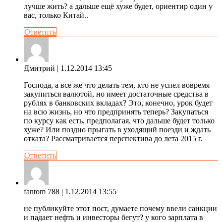
лучше жить? а дальше ещё хуже будет, ориентир один у
вас, только Китай..
Ответить
Дмитрий
| 1.12.2014 13:45
Господа, а все же что делать тем, кто не успел вовремя
закупиться валютой, но имеет достаточные средства в
рублях в банковских вкладах? Это, конечно, урок будет
на всю жизнь, но что предпринять теперь? Закупаться
по курсу как есть, предполагая, что дальше будет только
хуже? Или поздно прыгать в уходящий поезди и ждать
отката? Рассматривается перспектива до лета 2015 г.
Ответить
fantom 788
| 1.12.2014 13:55
не публикуйте этот пост, думаете почему ввели санкции
и падает нефть и инвесторы бегут? у кого зарплата в