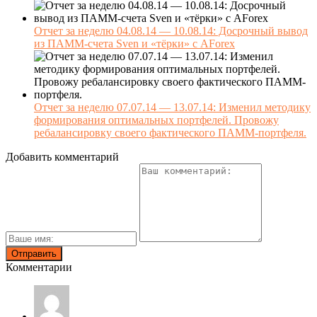
Отчет за неделю 04.08.14 — 10.08.14: Досрочный вывод
из ПАММ-счета Sven и «тёрки» с AForex
Отчет за неделю 07.07.14 — 13.07.14: Изменил методику
формирования оптимальных портфелей. Провожу
ребалансировку своего фактического ПАММ-портфеля.
Добавить комментарий
Комментарии