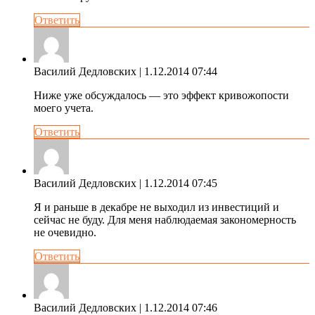
Ответить
Василий Дедловских
| 1.12.2014 07:44
Ниже уже обсуждалось — это эффект кривожопости
моего учета.
Ответить
Василий Дедловских
| 1.12.2014 07:45
Я и раньше в декабре не выходил из инвестиций и
сейчас не буду. Для меня наблюдаемая закономерность
не очевидно.
Ответить
Василий Дедловских
| 1.12.2014 07:46