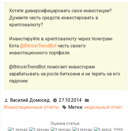
Хотите диверсифицировать свои инвестиции?
Думаете часть средств инвестировать в
криптовалюту?
Инвестируйте в криптовалюту через телеграм-
бота
@BitcoinTrendBot
часть своего
инвестиционного портфеля.
@BitcoinTrendBot помогает инвесторам
зарабатывать на росте биткоина и не терять на его
падении.
Василий Домосед
27.10.2014
Инвестиционные отчёты
Метки:
недельный отчёт
Оценка статьи:
(пока