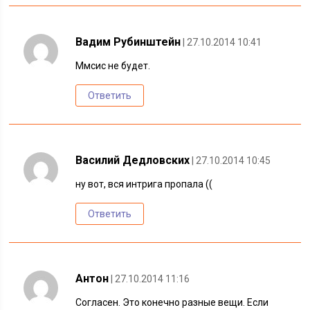
Вадим Рубинштейн
| 27.10.2014 10:41
Ммсис не будет.
Ответить
Василий Дедловских
| 27.10.2014 10:45
ну вот, вся интрига пропала ((
Ответить
Антон
| 27.10.2014 11:16
Согласен. Это конечно разные вещи. Если