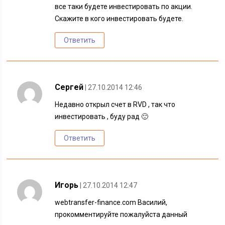
все таки будете инвестировать по акции.
Скажите в кого инвестировать будете.
Ответить
Сергей
| 27.10.2014 12:46
Недавно открыл счет в RVD , так что
инвестировать , буду рад 🙂
Ответить
Игорь
| 27.10.2014 12:47
webtransfer-finance.com Василий,
прокомментируйте пожалуйста данный