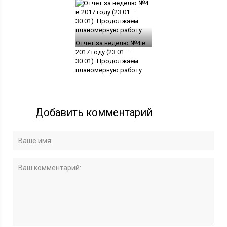
Отчет за неделю №4 в
2017 году (23.01 —
30.01): Продолжаем
планомерную работу
Добавить комментарий