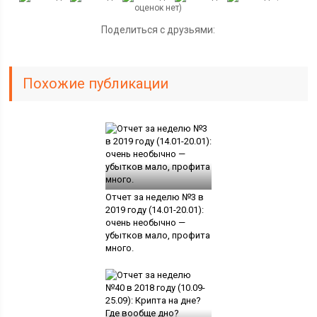
оценок нет)
Поделиться с друзьями:
Похожие публикации
Отчет за неделю №3 в
2019 году (14.01-20.01):
очень необычно —
убытков мало, профита
много.