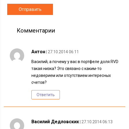
Комментарии
Антон
| 27.10.2014 06:11
Василий, а почему у вас в портфеле доля RVD
такая низка? Это связано с каким-то
недоверием или отсутствием интересных
счетов?
Ответить
Василий Дедловских
| 27.10.2014 06:13