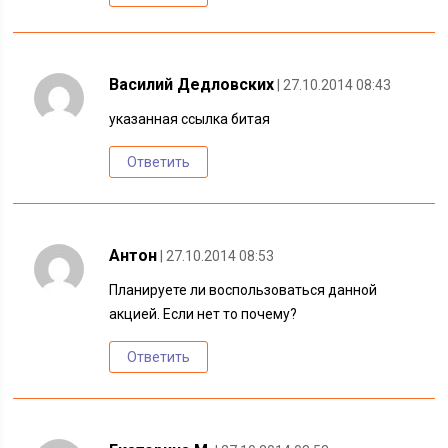
Василий Дедловских
| 27.10.2014 08:43
указанная ссылка битая
Ответить
Антон
| 27.10.2014 08:53
Планируете ли воспользоваться данной
акцией. Если нет то почему?
Ответить