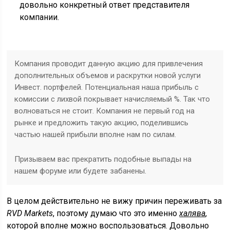
довольно конкретный ответ представителя
компании.
Компания проводит данную акцию для привлечения
дополнительных объемов и раскрутки новой услуги
Инвест. портфелей. Потенциальная наша прибыль с
комиссии с лихвой покрывает начисляемый %. Так что
волноваться не стоит. Компания не первый год на
рынке и предложить такую акцию, поделившись
частью нашей прибыли вполне нам по силам.
Призываем вас прекратить подобные выпады на
нашем форуме или будете забанены.
В целом действительно не вижу причин переживать за
RVD Markets
, поэтому думаю что это именно
халява
,
которой вполне можно воспользоваться. Довольно