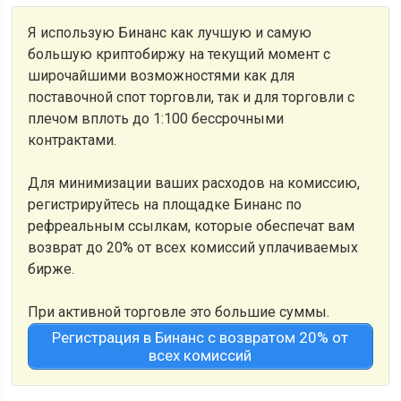
Я использую Бинанс как лучшую и самую
большую криптобиржу на текущий момент с
широчайшими возможностями как для
поставочной спот торговли, так и для торговли с
плечом вплоть до 1:100 бессрочными
контрактами.
Для минимизации ваших расходов на комиссию,
регистрируйтесь на площадке Бинанс по
рефреальным ссылкам, которые обеспечат вам
возврат до 20% от всех комиссий уплачиваемых
бирже.
При активной торговле это большие суммы.
Регистрация в Бинанс с возвратом 20% от
всех комиссий