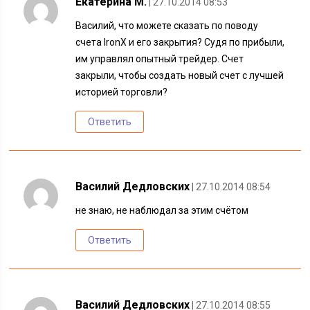
Екатерина М.
| 27.10.2014 08:53
Василий, что можете сказать по поводу
счета IronX и его закрытия? Судя по прибыли,
им управлял опытный трейдер. Счет
закрыли, чтобы создать новый счет с лучшей
историей торговли?
Ответить
Василий Дедловских
| 27.10.2014 08:54
не знаю, не наблюдал за этим счётом
Ответить
Василий Дедловских
| 27.10.2014 08:55